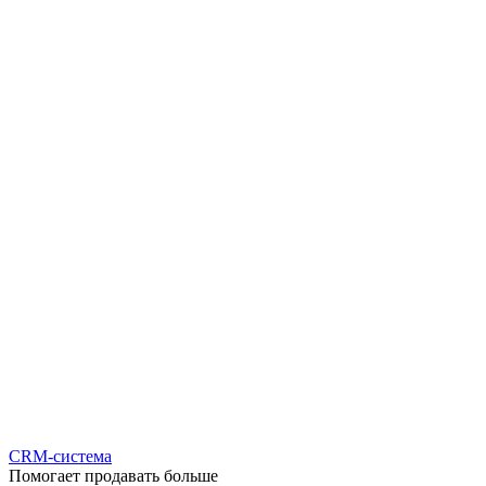
CRM-система
Помогает продавать больше