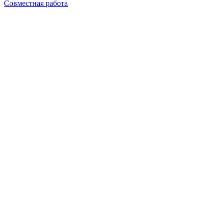
Совместная работа