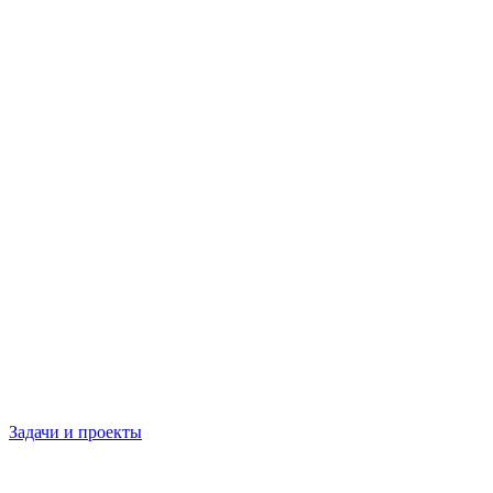
Задачи и проекты