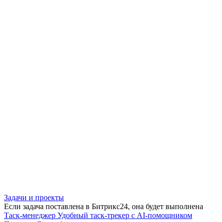
Задачи и проекты
Если задача поставлена в Битрикс24, она будет выполнена
Таск-менеджер
Удобный таск-трекер с AI-помощником