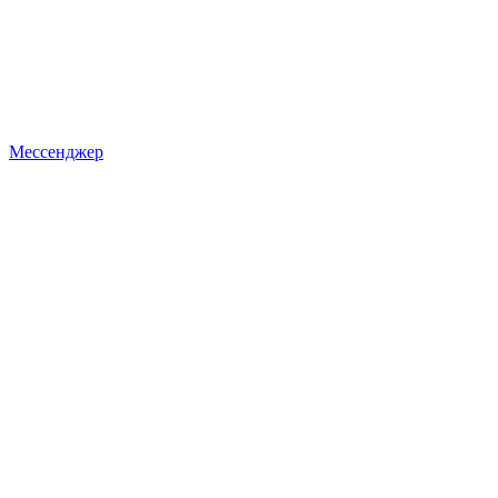
Мессенджер