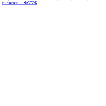
соответствие ФСТЭК