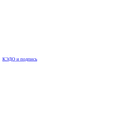
КЭДО и подпись