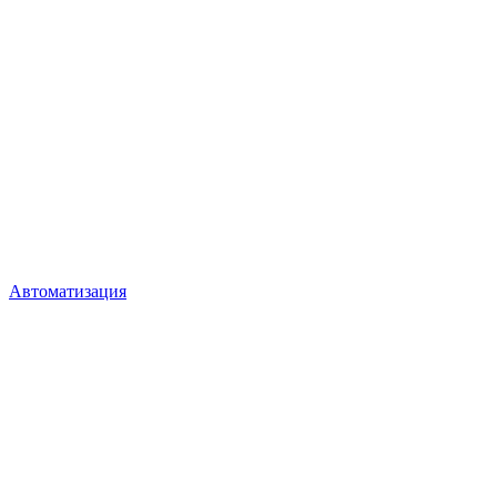
Автоматизация