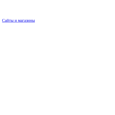
Сайты и магазины