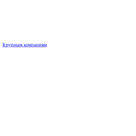
Крупным компаниям