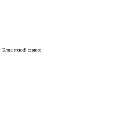
Клиентский сервис