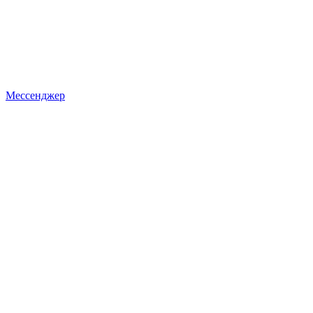
Мессенджер