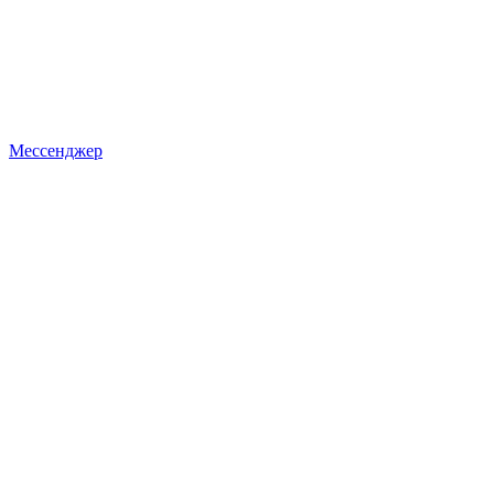
Мессенджер