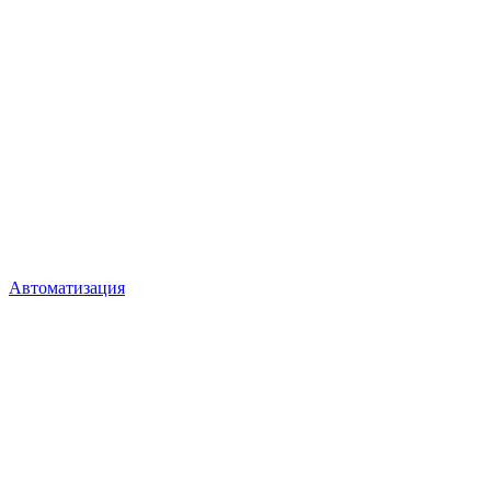
Автоматизация