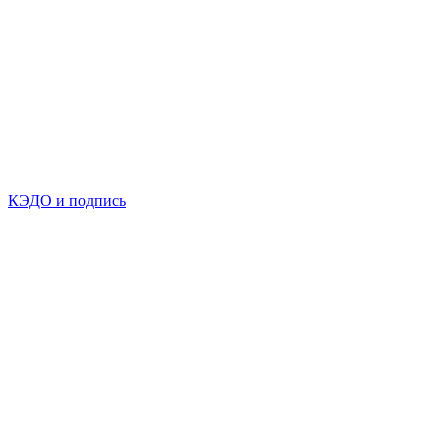
КЭДО и подпись