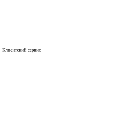
Клиентский сервис