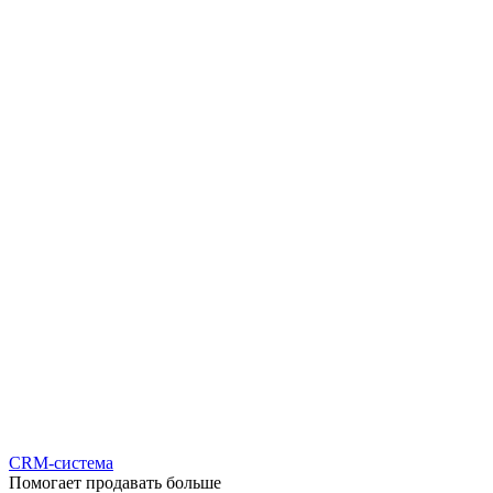
CRM-система
Помогает продавать больше