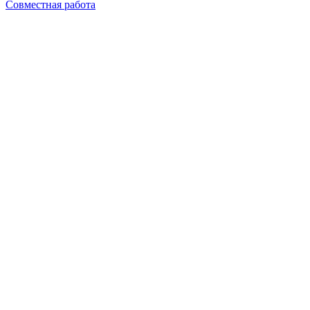
Совместная работа