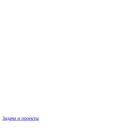
Задачи и проекты