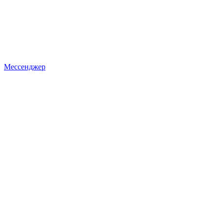
Мессенджер