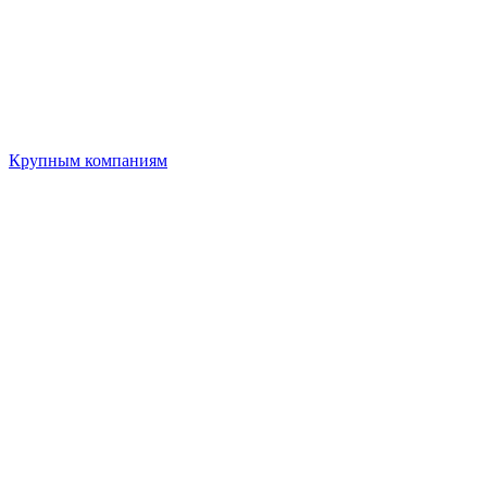
Крупным компаниям