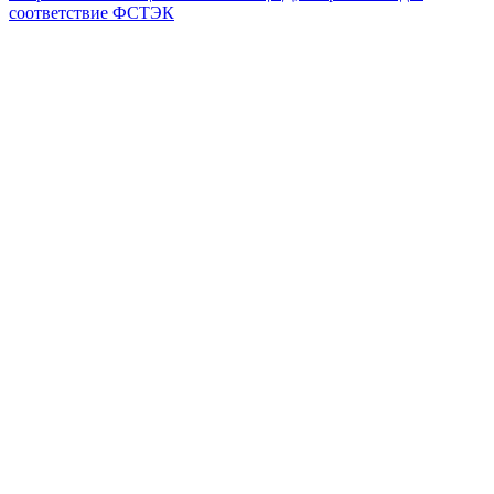
соответствие ФСТЭК