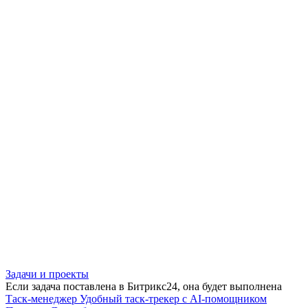
Задачи и проекты
Если задача поставлена в Битрикс24, она будет выполнена
Таск-менеджер
Удобный таск-трекер с AI-помощником