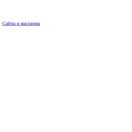
Сайты и магазины