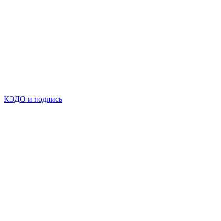
КЭДО и подпись