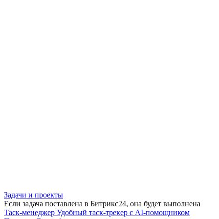
Задачи и проекты
Если задача поставлена в Битрикс24, она будет выполнена
Таск-менеджер
Удобный таск-трекер с AI-помощником