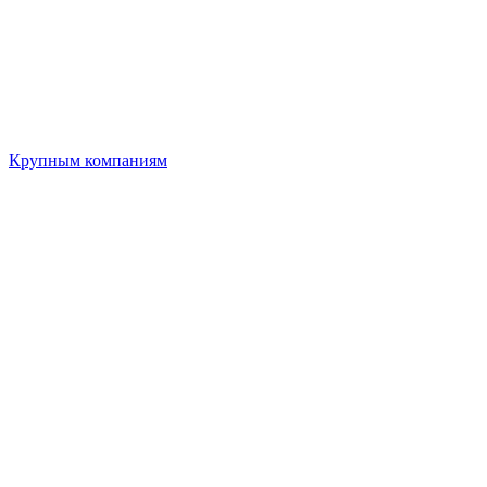
Крупным компаниям