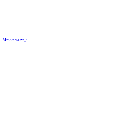
Мессенджер