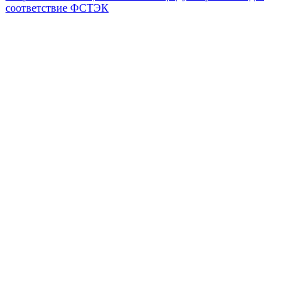
соответствие ФСТЭК