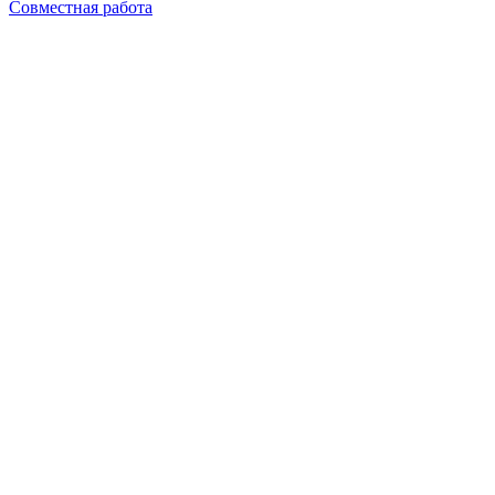
Совместная работа