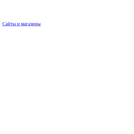
Сайты и магазины