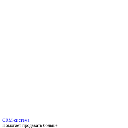
CRM-система
Помогает продавать больше