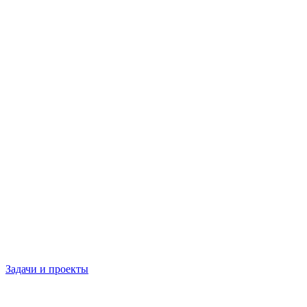
Задачи и проекты