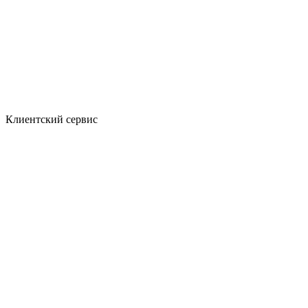
Клиентский сервис