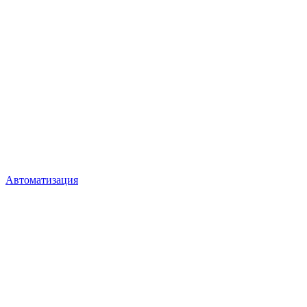
Автоматизация