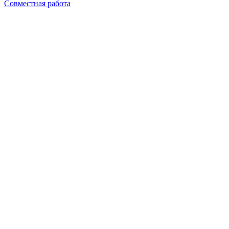
Совместная работа