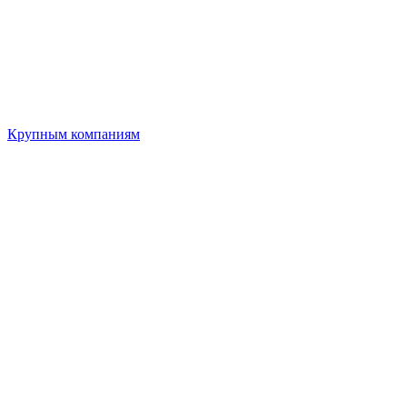
Крупным компаниям