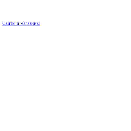
Сайты и магазины