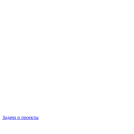
Задачи и проекты