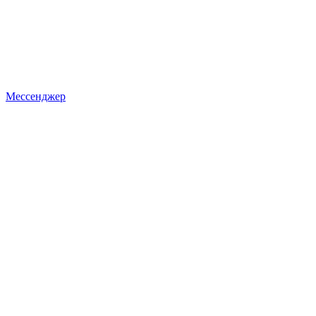
Мессенджер