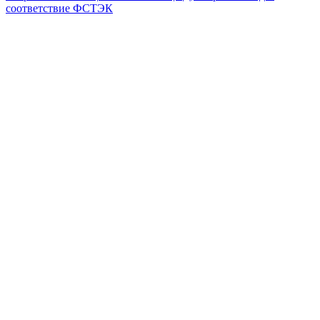
соответствие ФСТЭК