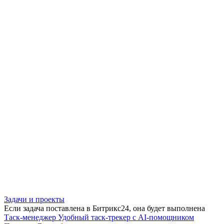
Задачи и проекты
Если задача поставлена в Битрикс24, она будет выполнена
Таск-менеджер
Удобный таск-трекер с AI-помощником