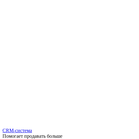
CRM-система
Помогает продавать больше