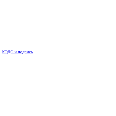
КЭДО и подпись