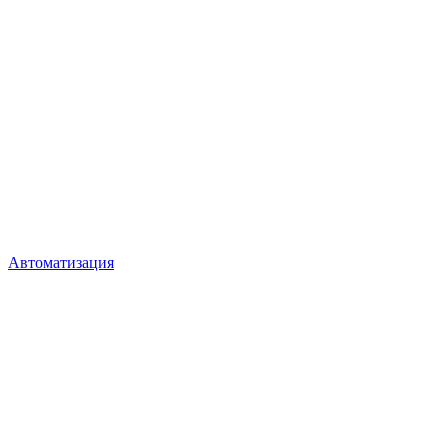
Автоматизация