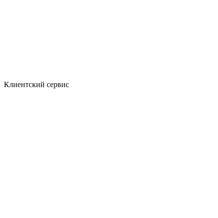
Клиентский сервис