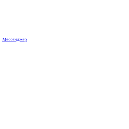
Мессенджер