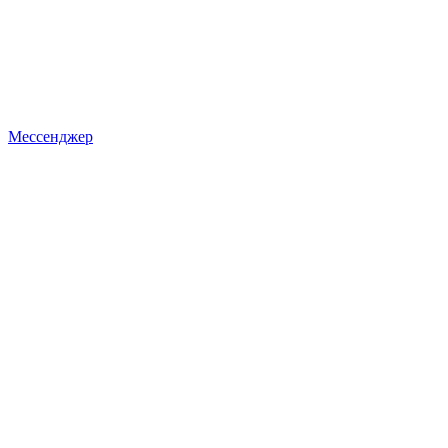
Мессенджер