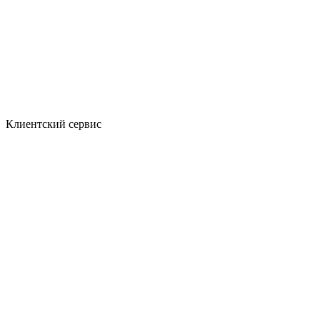
Клиентский сервис