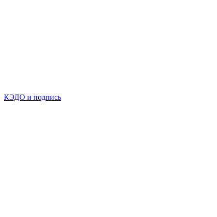
КЭДО и подпись