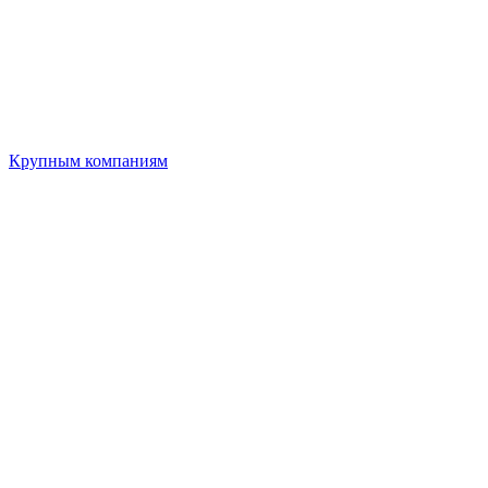
Крупным компаниям