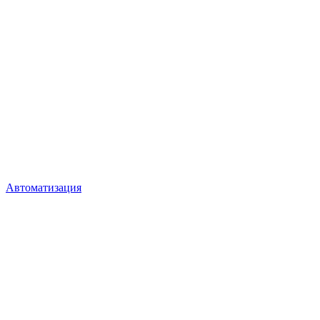
Автоматизация