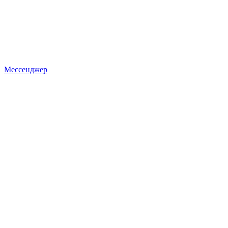
Мессенджер