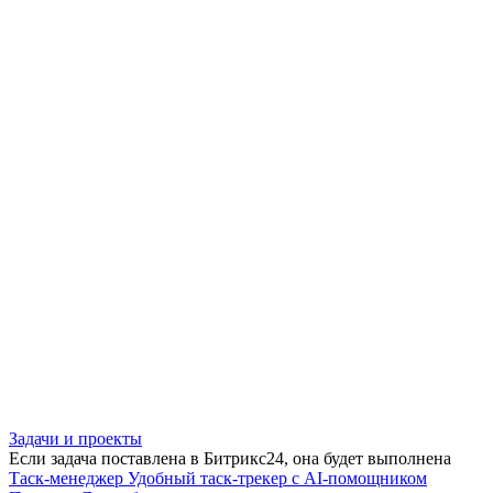
Задачи и проекты
Если задача поставлена в Битрикс24, она будет выполнена
Таск-менеджер
Удобный таск-трекер с AI-помощником