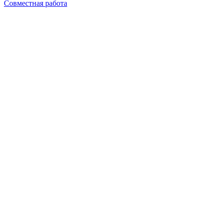
Совместная работа