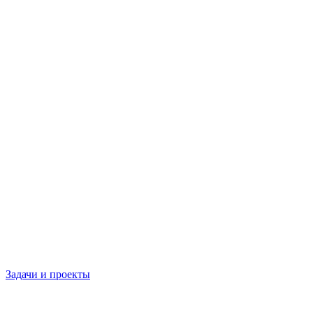
Задачи и проекты