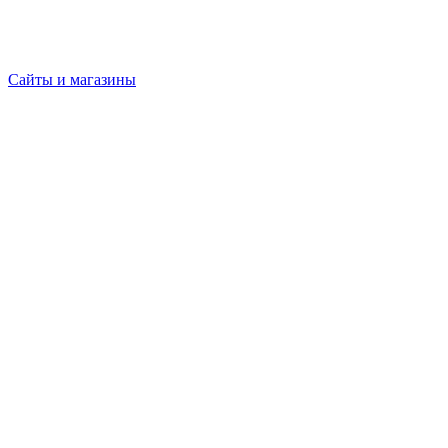
Сайты и магазины