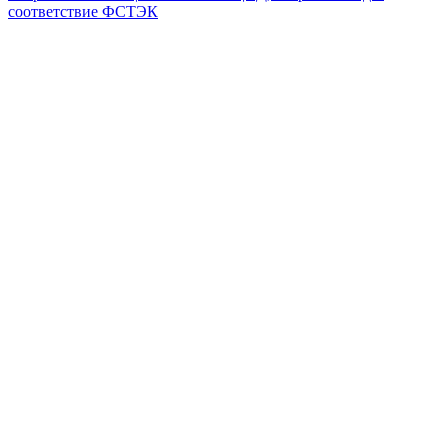
соответствие ФСТЭК