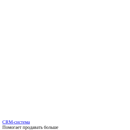
CRM-система
Помогает продавать больше