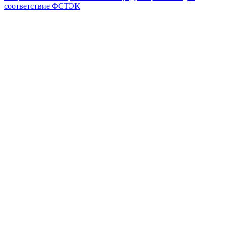
соответствие ФСТЭК