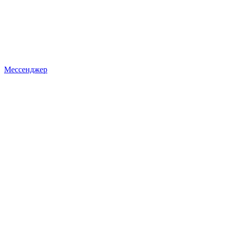
Мессенджер