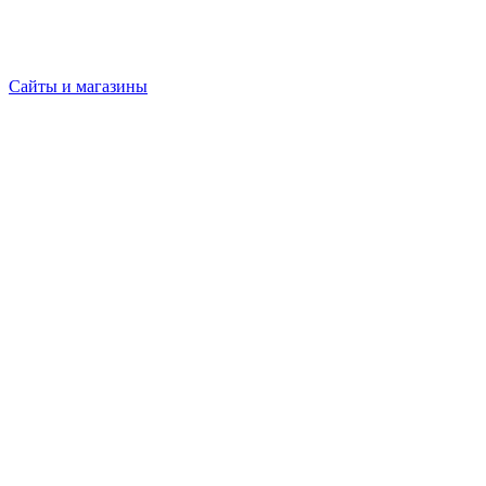
Сайты и магазины