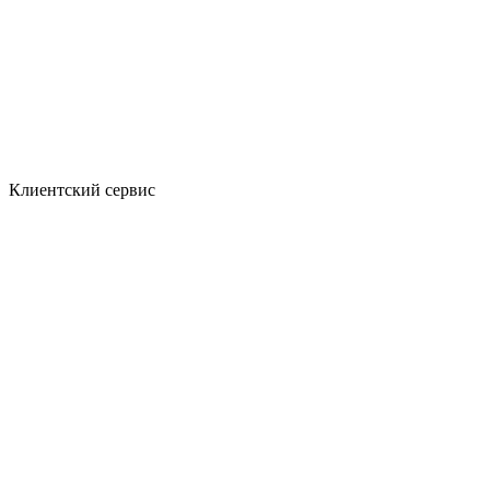
Клиентский сервис