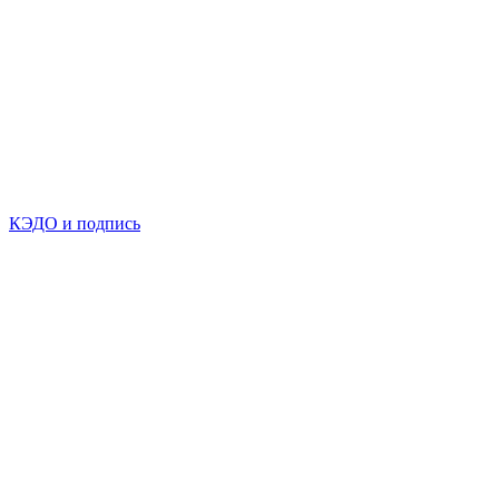
КЭДО и подпись