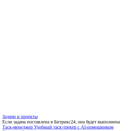
Задачи и проекты
Если задача поставлена в Битрикс24, она будет выполнена
Таск-менеджер
Удобный таск-трекер с AI-помощником