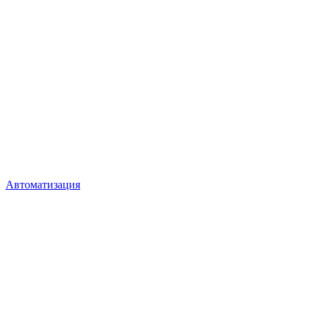
Автоматизация