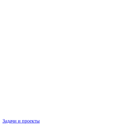
Задачи и проекты