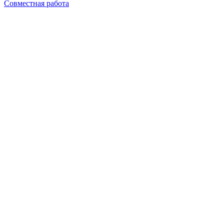
Совместная работа