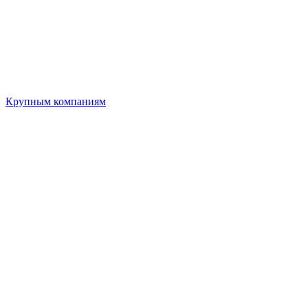
Крупным компаниям