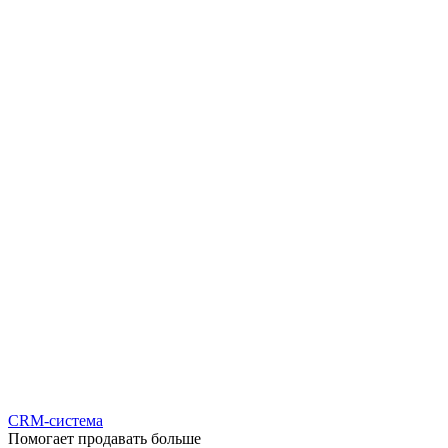
CRM-система
Помогает продавать больше