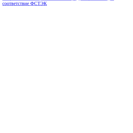
соответствие ФСТЭК