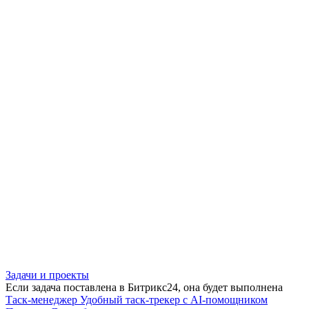
Задачи и проекты
Если задача поставлена в Битрикс24, она будет выполнена
Таск-менеджер
Удобный таск-трекер с AI-помощником