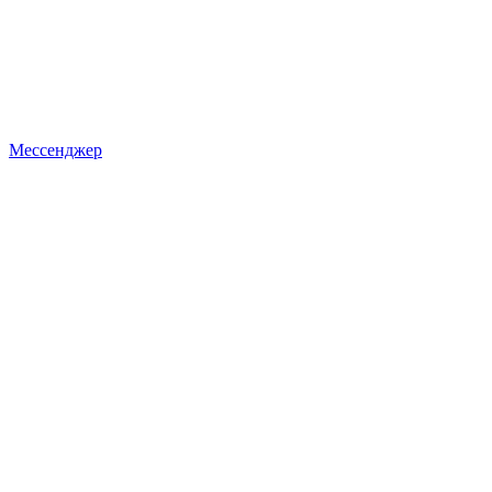
Мессенджер