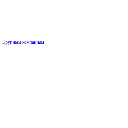
Крупным компаниям