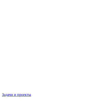
Задачи и проекты