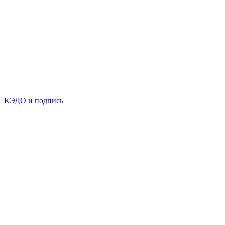
КЭДО и подпись