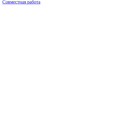
Совместная работа