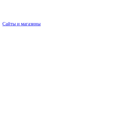
Сайты и магазины