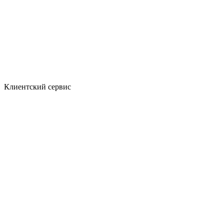
Клиентский сервис