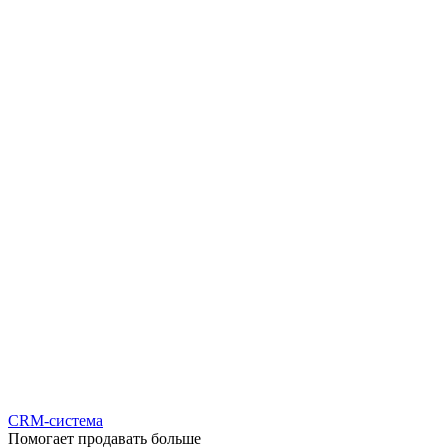
CRM-система
Помогает продавать больше