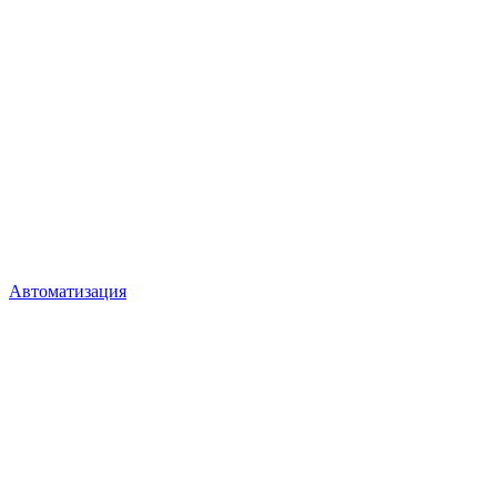
Автоматизация