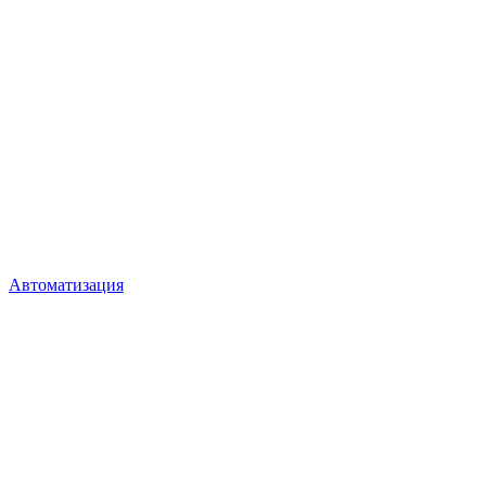
Автоматизация