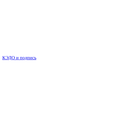
КЭДО и подпись