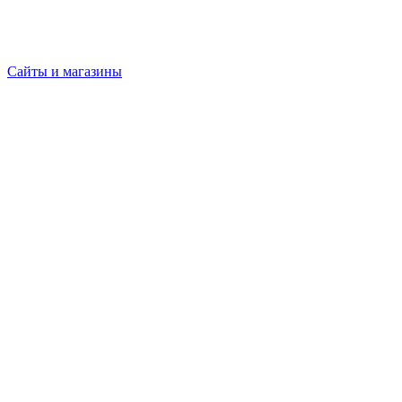
Сайты и магазины