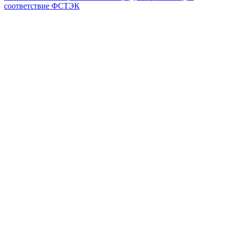
соответствие ФСТЭК