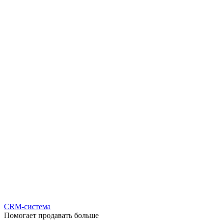
CRM-система
Помогает продавать больше