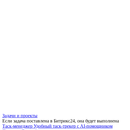
Задачи и проекты
Если задача поставлена в Битрикс24, она будет выполнена
Таск-менеджер
Удобный таск-трекер с AI-помощником