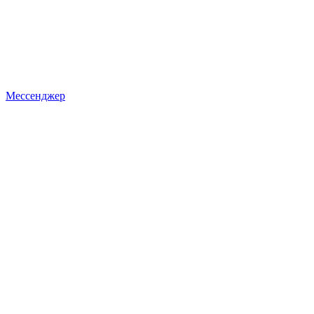
Мессенджер