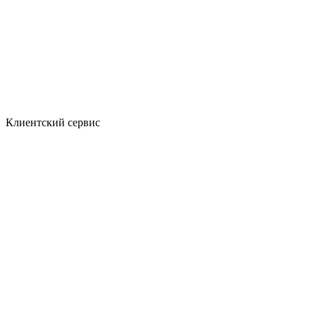
Клиентский сервис