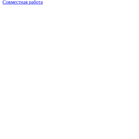
Совместная работа