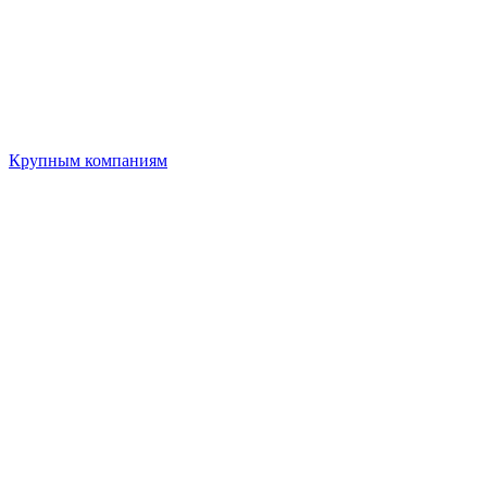
Крупным компаниям