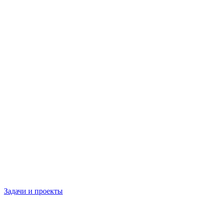
Задачи и проекты