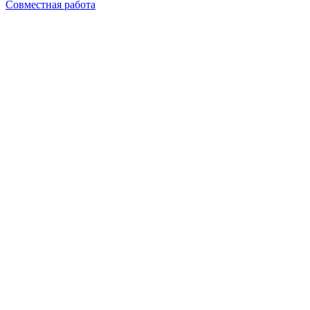
Совместная работа