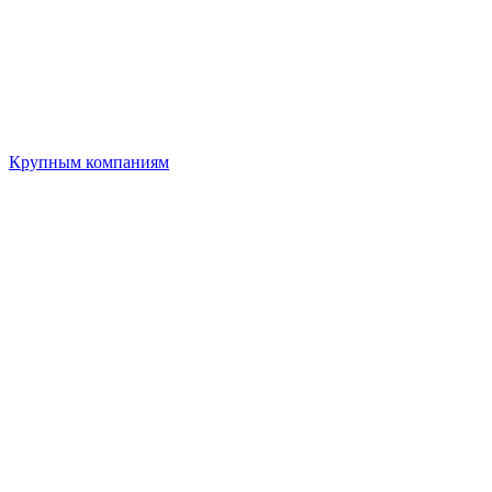
Крупным компаниям