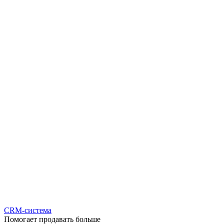
CRM-система
Помогает продавать больше