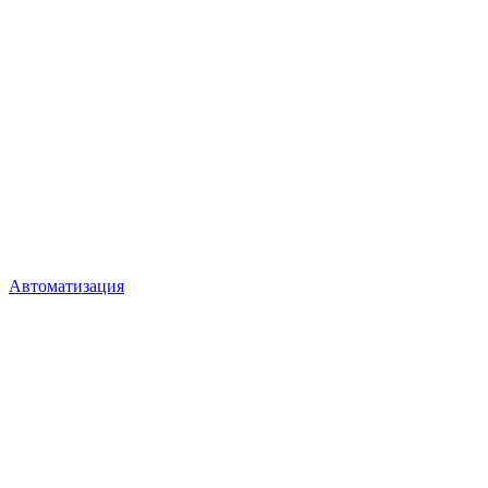
Автоматизация