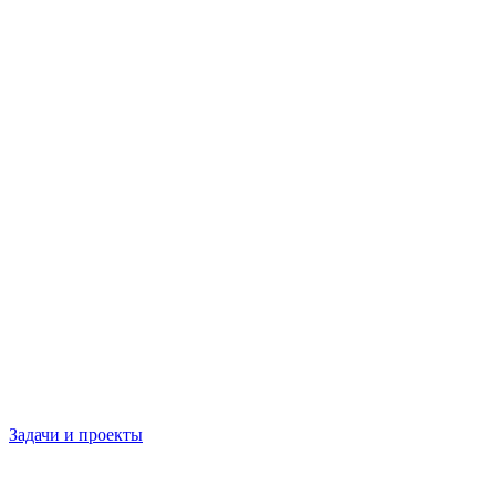
Задачи и проекты