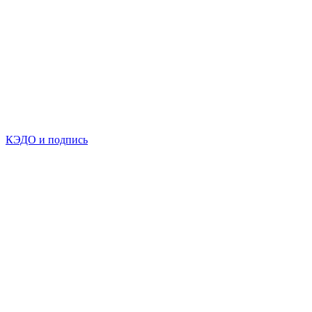
КЭДО и подпись