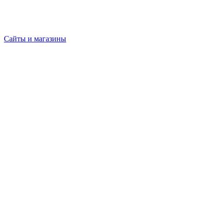
Сайты и магазины