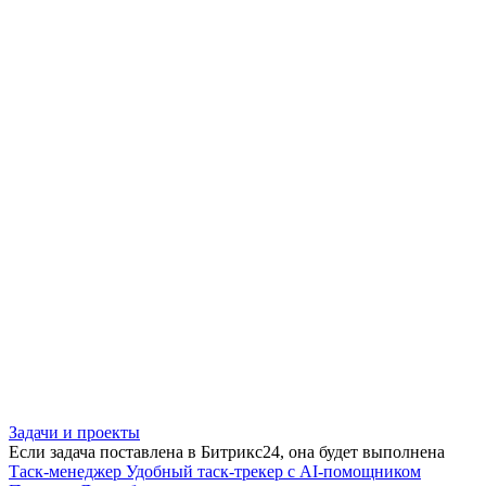
Задачи и проекты
Если задача поставлена в Битрикс24, она будет выполнена
Таск-менеджер
Удобный таск-трекер с AI-помощником