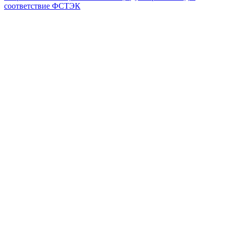
соответствие ФСТЭК