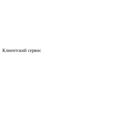
Клиентский сервис