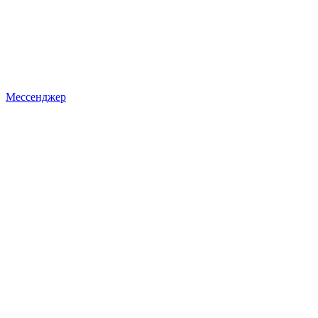
Мессенджер