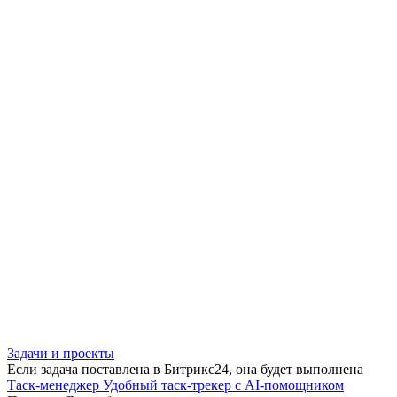
Задачи и проекты
Если задача поставлена в Битрикс24, она будет выполнена
Таск-менеджер
Удобный таск-трекер с AI-помощником