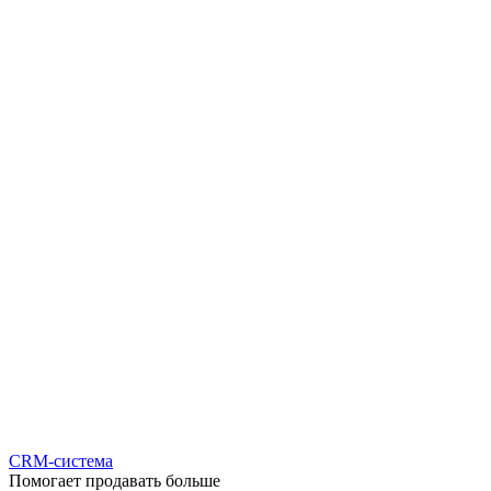
CRM-система
Помогает продавать больше