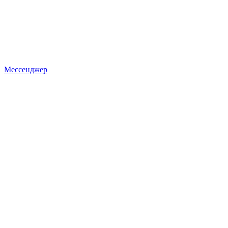
Мессенджер