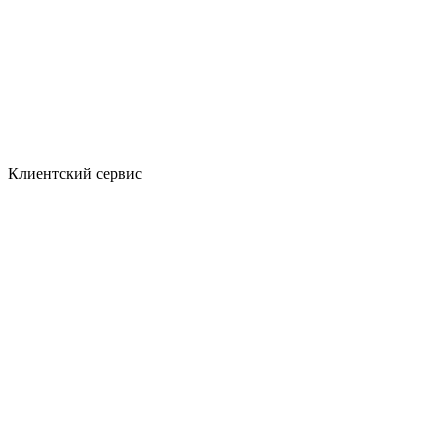
Клиентский сервис