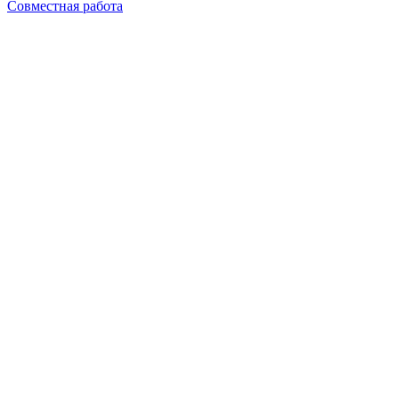
Совместная работа