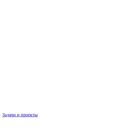
Задачи и проекты