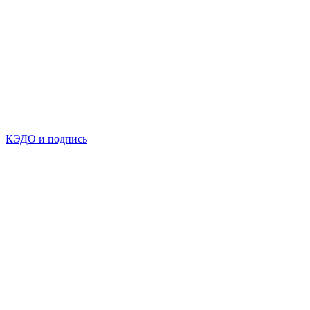
КЭДО и подпись