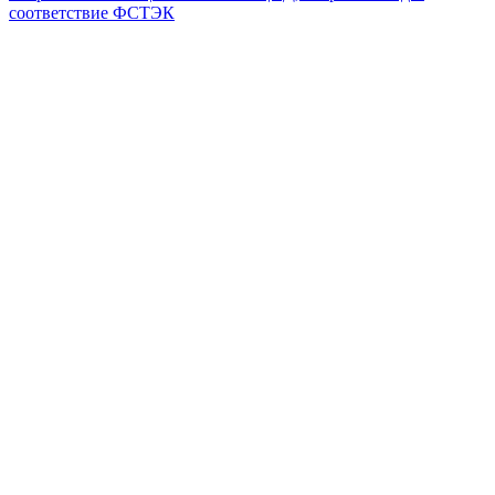
соответствие ФСТЭК