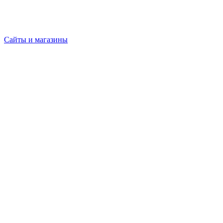
Сайты и магазины