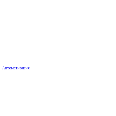
Автоматизация