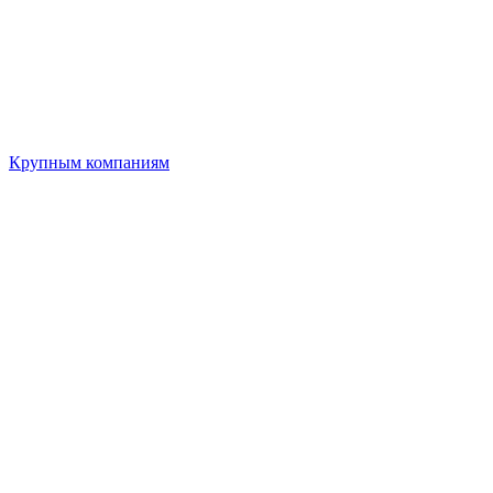
Крупным компаниям