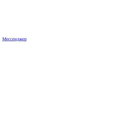
Мессенджер