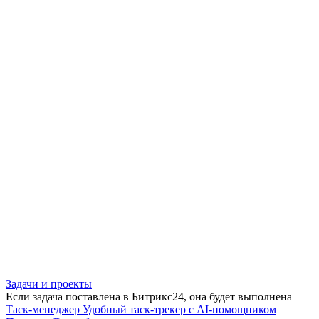
Задачи и проекты
Если задача поставлена в Битрикс24, она будет выполнена
Таск-менеджер
Удобный таск-трекер с AI-помощником