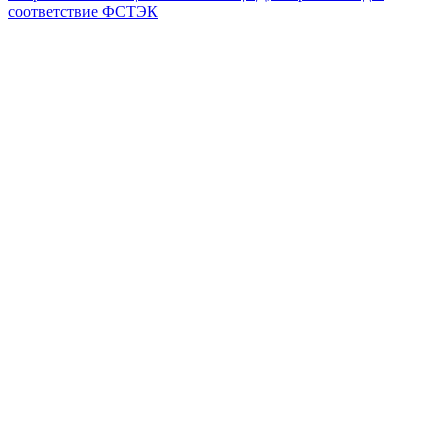
соответствие ФСТЭК