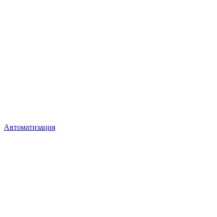
Автоматизация