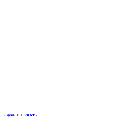
Задачи и проекты