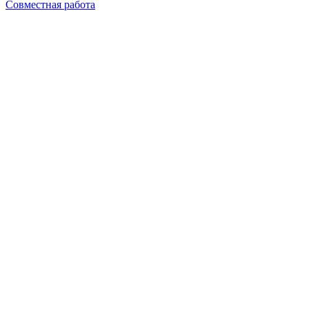
Совместная работа