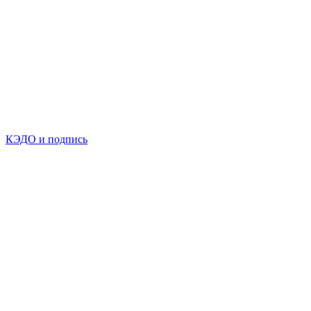
КЭДО и подпись