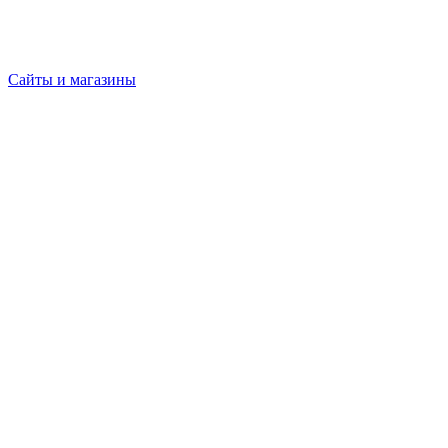
Сайты и магазины