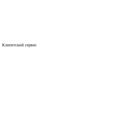
Клиентский сервис