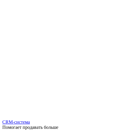
CRM-система
Помогает продавать больше