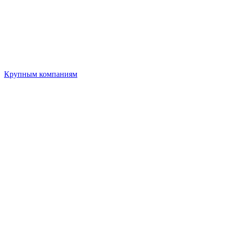
Крупным компаниям