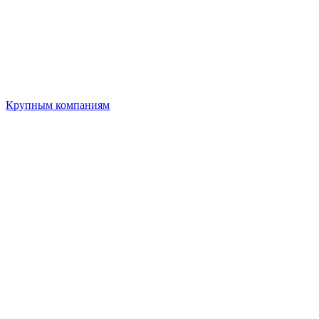
Крупным компаниям