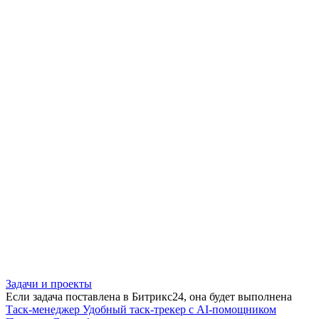
Задачи и проекты
Если задача поставлена в Битрикс24, она будет выполнена
Таск-менеджер
Удобный таск-трекер с AI-помощником