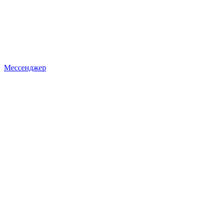
Мессенджер