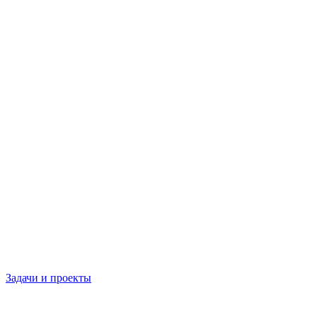
Задачи и проекты