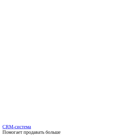
CRM-система
Помогает продавать больше