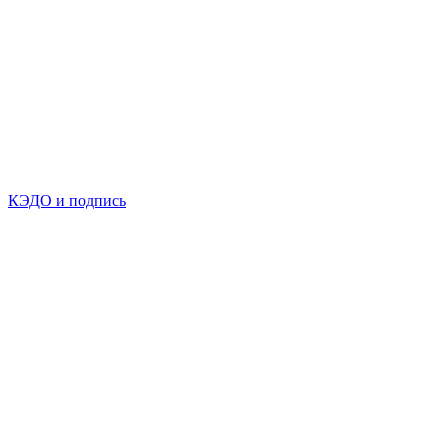
КЭДО и подпись