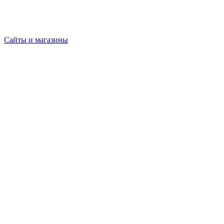
Сайты и магазины