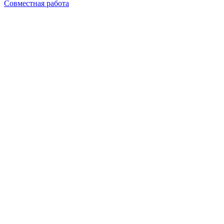
Совместная работа