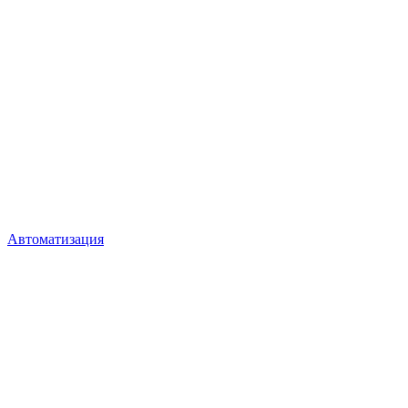
Автоматизация