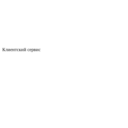
Клиентский сервис