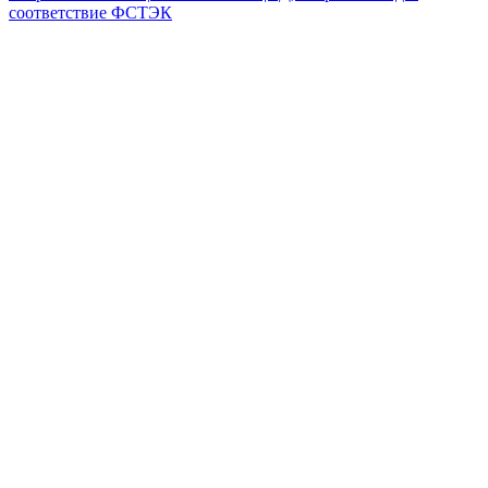
соответствие ФСТЭК