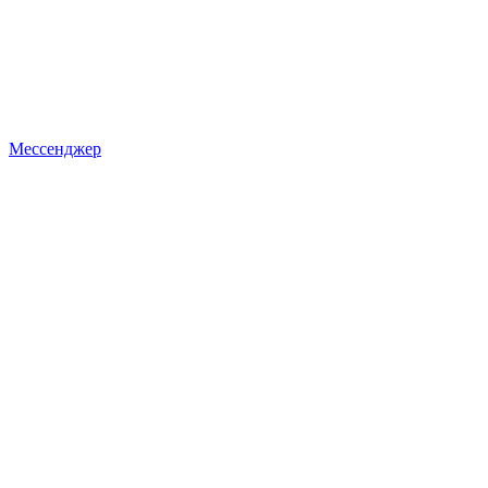
Мессенджер