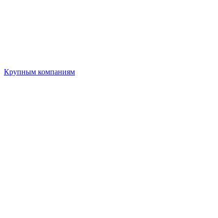
Крупным компаниям