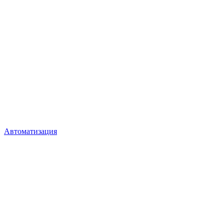
Автоматизация