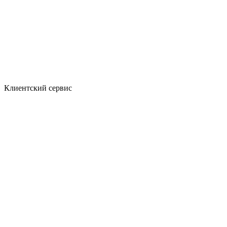
Клиентский сервис