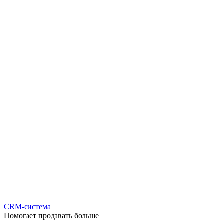
CRM-система
Помогает продавать больше