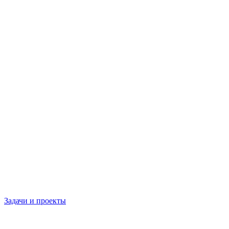
Задачи и проекты