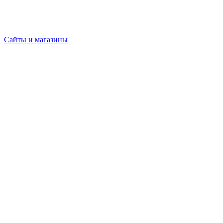
Сайты и магазины