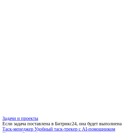
Задачи и проекты
Если задача поставлена в Битрикс24, она будет выполнена
Таск-менеджер
Удобный таск-трекер с AI-помощником