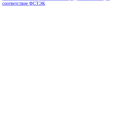
соответствие ФСТЭК