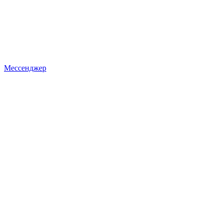
Мессенджер