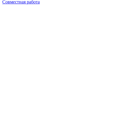
Совместная работа