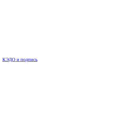
КЭДО и подпись