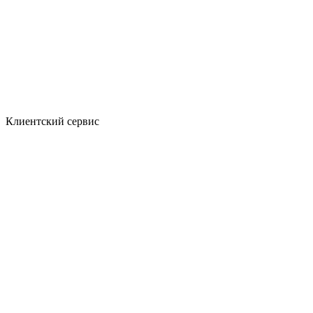
Клиентский сервис