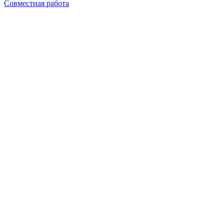
Совместная работа