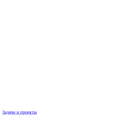
Задачи и проекты