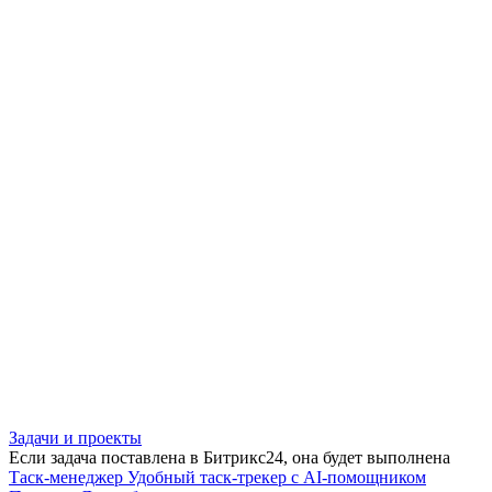
Задачи и проекты
Если задача поставлена в Битрикс24, она будет выполнена
Таск-менеджер
Удобный таск-трекер с AI-помощником