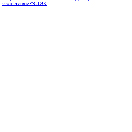
соответствие ФСТЭК