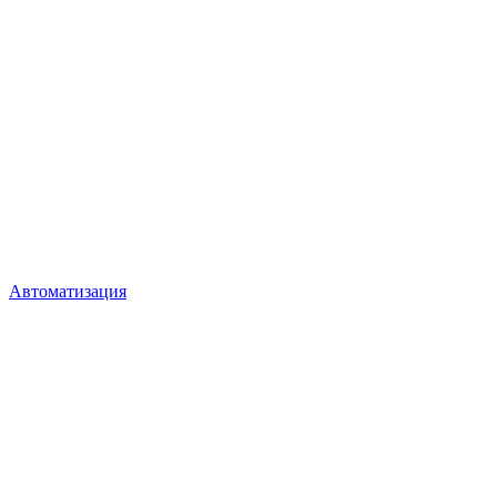
Автоматизация