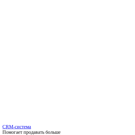
CRM-система
Помогает продавать больше