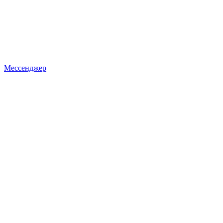
Мессенджер