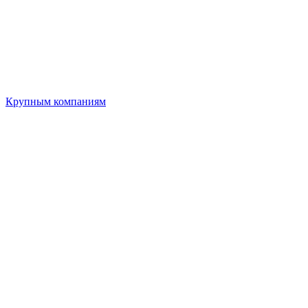
Крупным компаниям