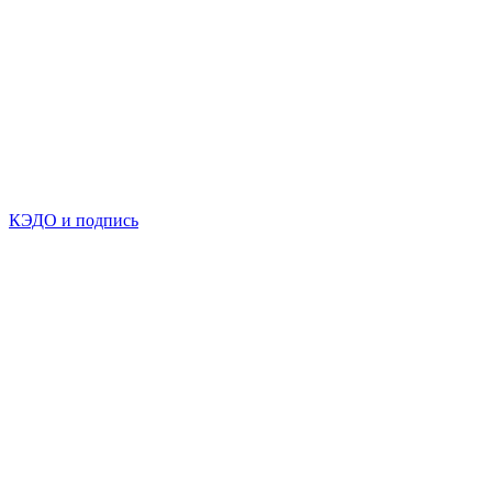
КЭДО и подпись