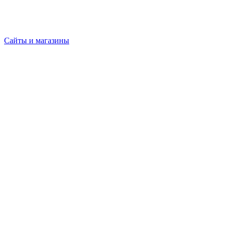
Сайты и магазины