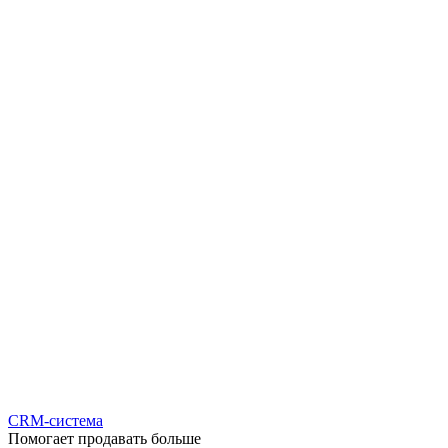
CRM-система
Помогает продавать больше