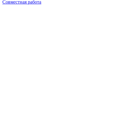
Совместная работа