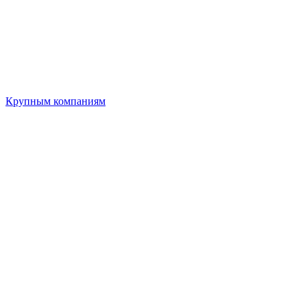
Крупным компаниям