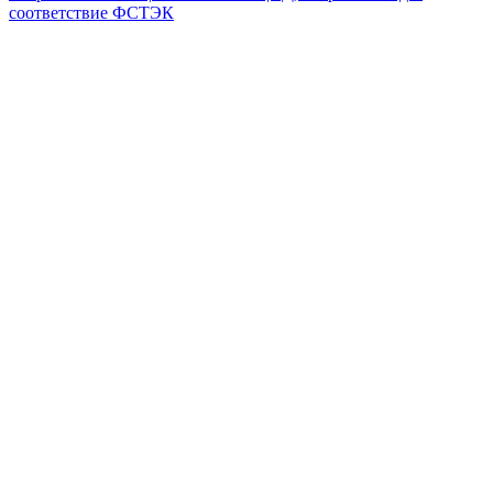
соответствие ФСТЭК