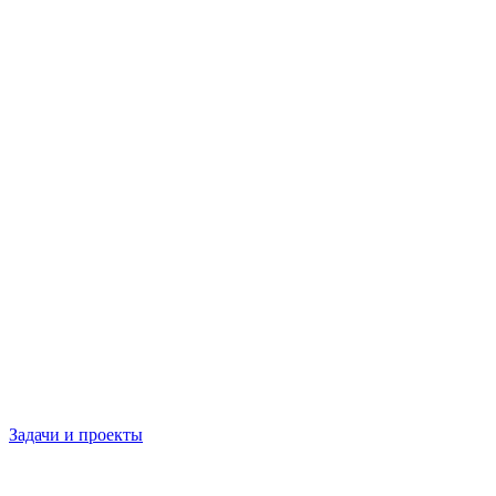
Задачи и проекты