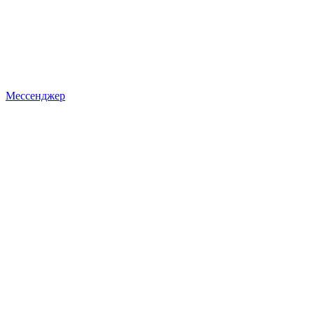
Мессенджер