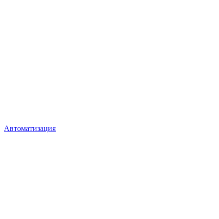
Автоматизация