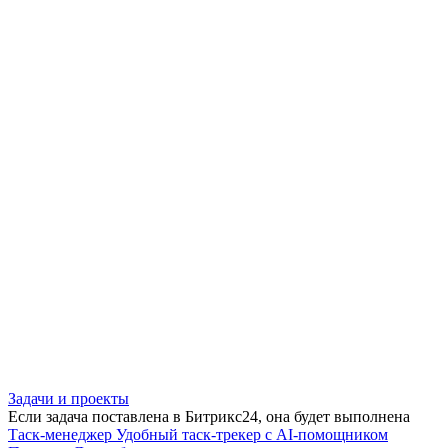
Задачи и проекты
Если задача поставлена в Битрикс24, она будет выполнена
Таск-менеджер
Удобный таск-трекер с AI-помощником