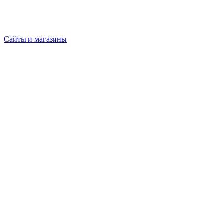
Сайты и магазины