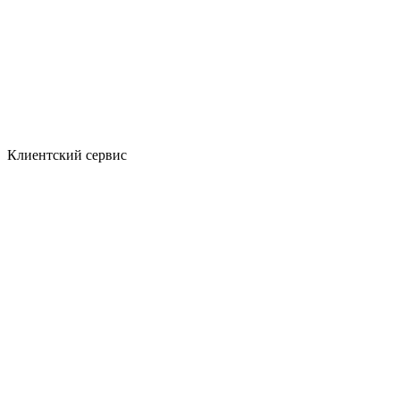
Клиентский сервис