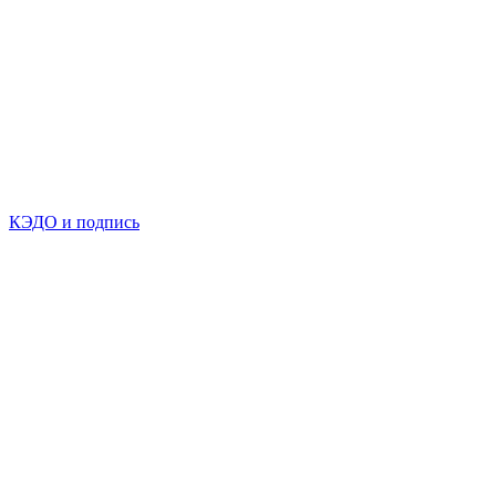
КЭДО и подпись