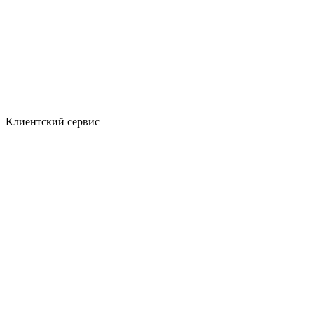
Клиентский сервис