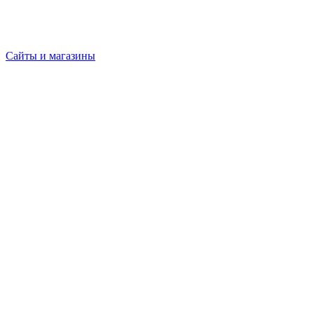
Сайты и магазины