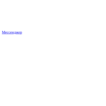
Мессенджер