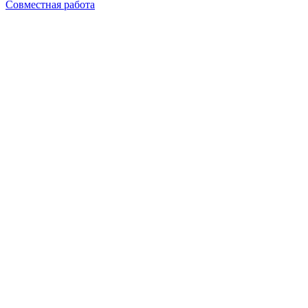
Совместная работа