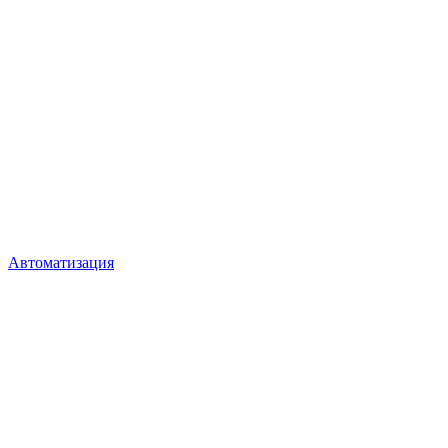
Автоматизация