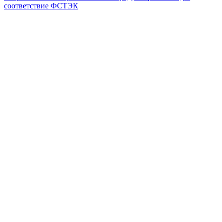
соответствие ФСТЭК