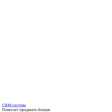
CRM-система
Помогает продавать больше