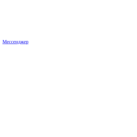
Мессенджер