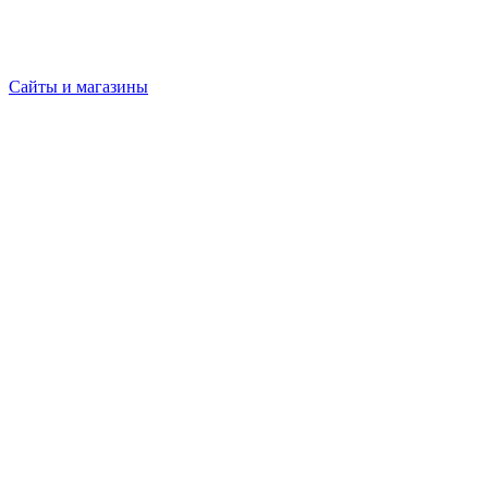
Сайты и магазины