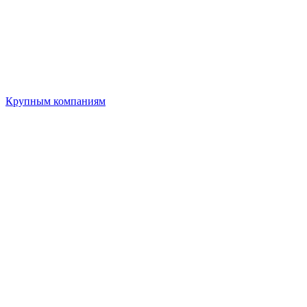
Крупным компаниям