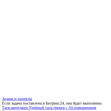
Задачи и проекты
Если задача поставлена в Битрикс24, она будет выполнена
Таск-менеджер
Удобный таск-трекер с AI-помощником