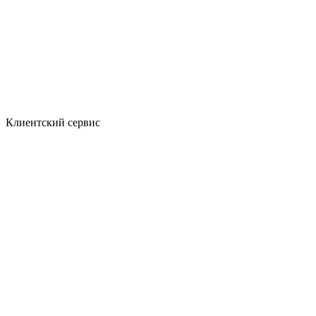
Клиентский сервис