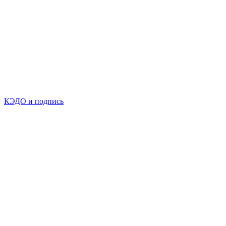
КЭДО и подпись