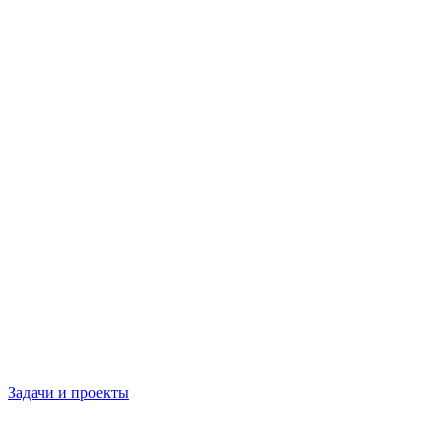
Задачи и проекты