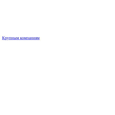
Крупным компаниям