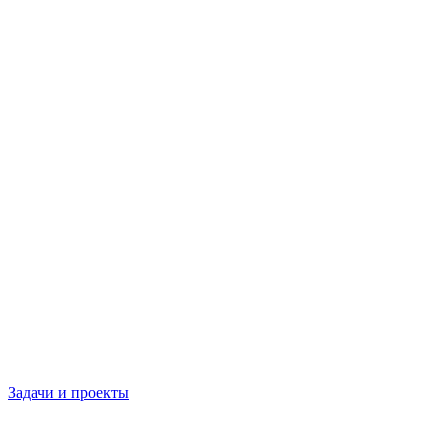
Задачи и проекты