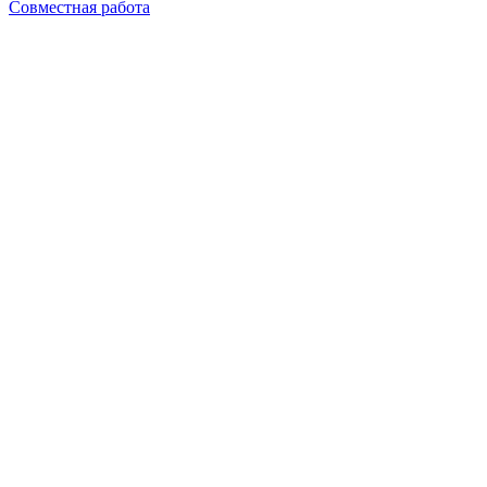
Совместная работа