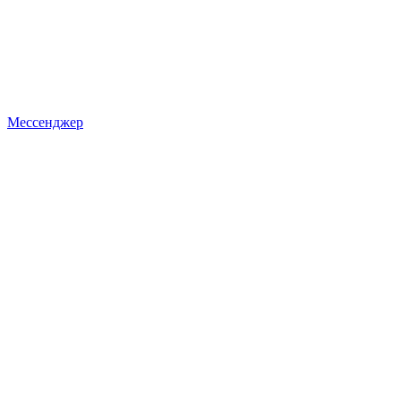
Мессенджер