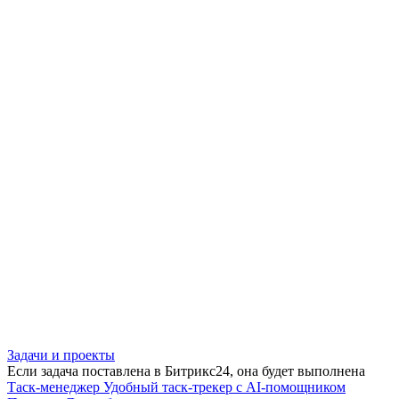
Задачи и проекты
Если задача поставлена в Битрикс24, она будет выполнена
Таск-менеджер
Удобный таск-трекер с AI-помощником