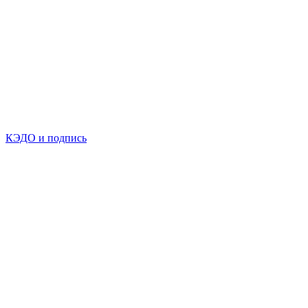
КЭДО и подпись