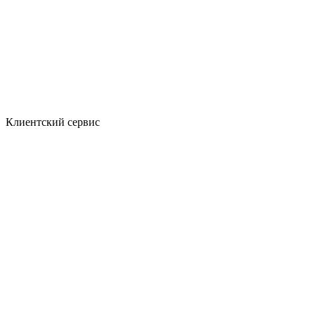
Клиентский сервис