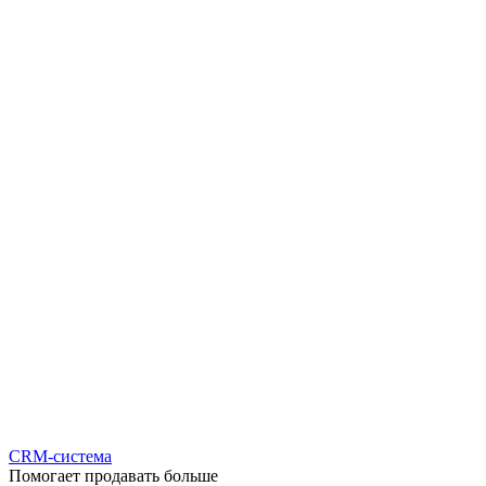
CRM-система
Помогает продавать больше