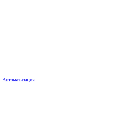
Автоматизация