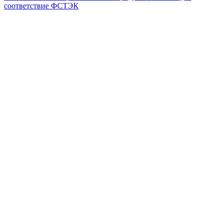
соответствие ФСТЭК