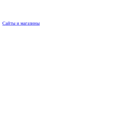
Сайты и магазины