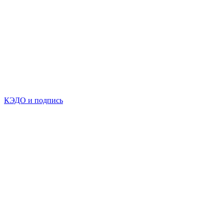
КЭДО и подпись