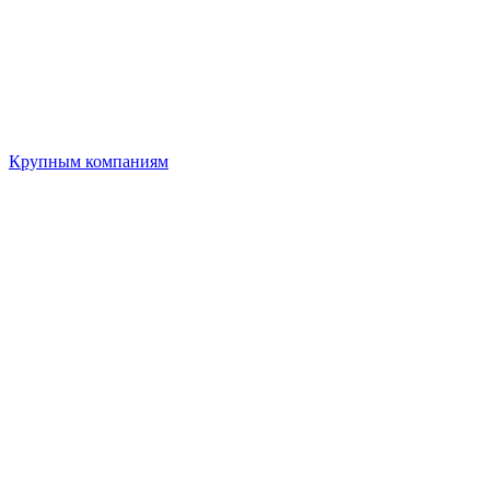
Крупным компаниям