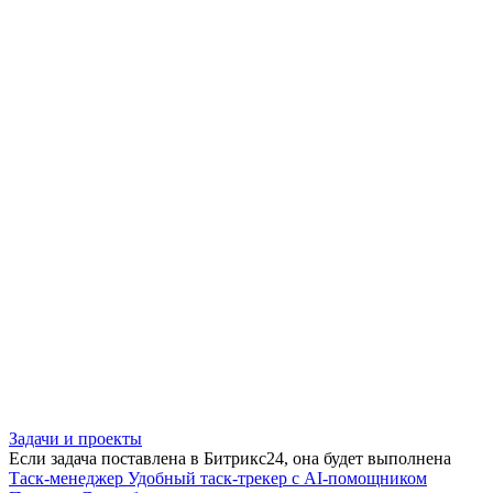
Задачи и проекты
Если задача поставлена в Битрикс24, она будет выполнена
Таск-менеджер
Удобный таск-трекер с AI-помощником