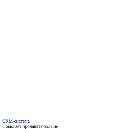
CRM-система
Помогает продавать больше