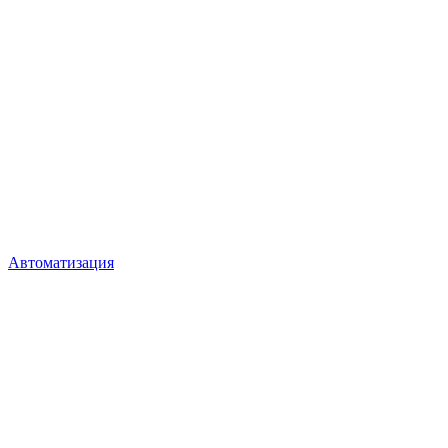
Автоматизация