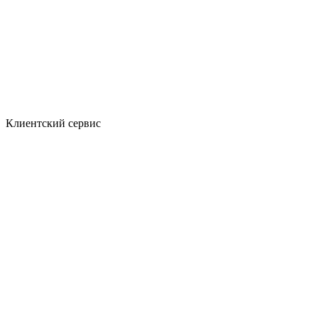
Клиентский сервис