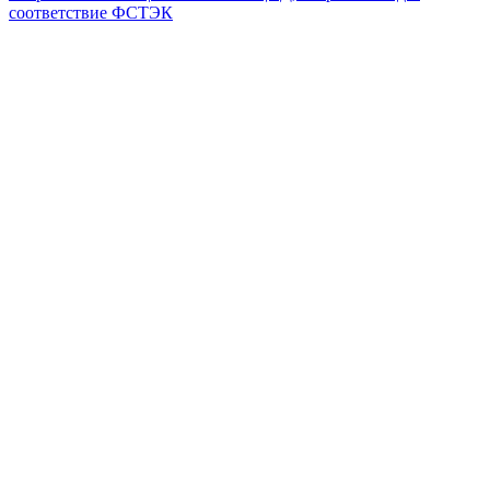
соответствие ФСТЭК