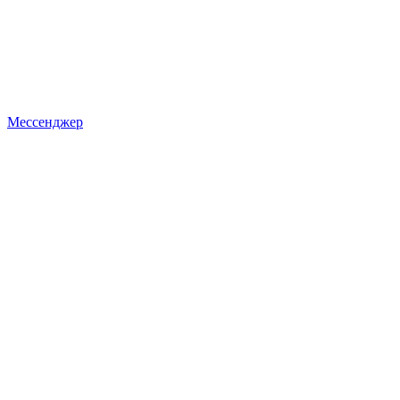
Мессенджер