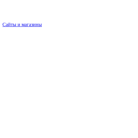
Сайты и магазины