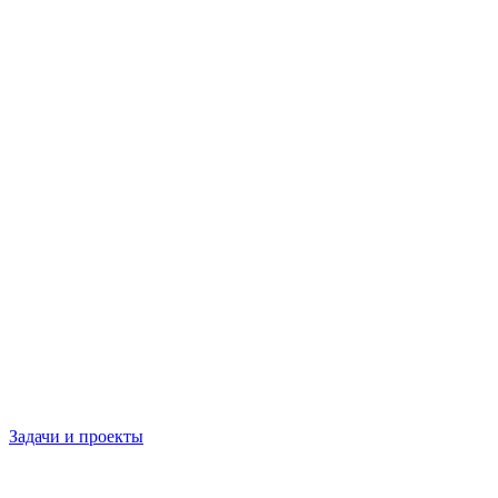
Задачи и проекты