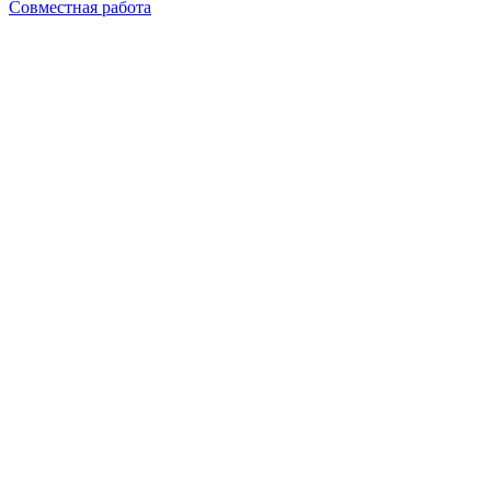
Совместная работа