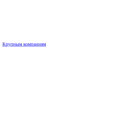
Крупным компаниям