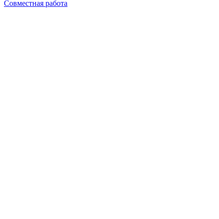
Совместная работа