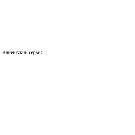
Клиентский сервис