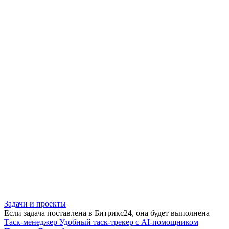
Задачи и проекты
Если задача поставлена в Битрикс24, она будет выполнена
Таск-менеджер
Удобный таск-трекер с AI-помощником