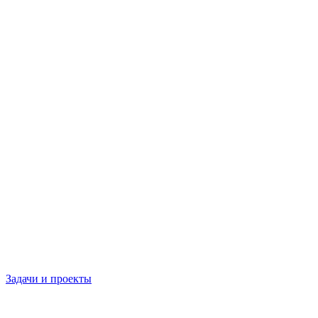
Задачи и проекты