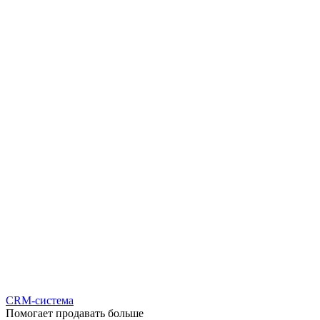
CRM-система
Помогает продавать больше