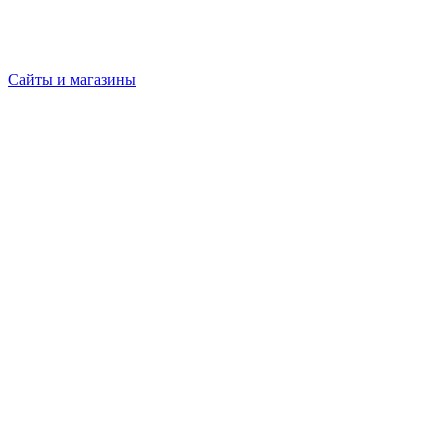
Сайты и магазины