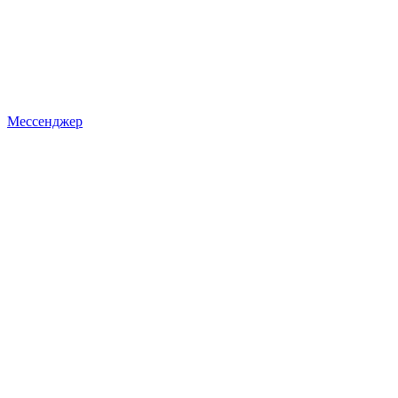
Мессенджер