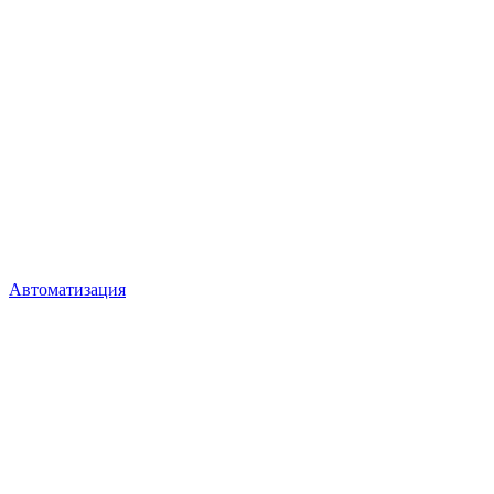
Автоматизация