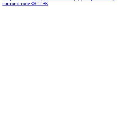
соответствие ФСТЭК