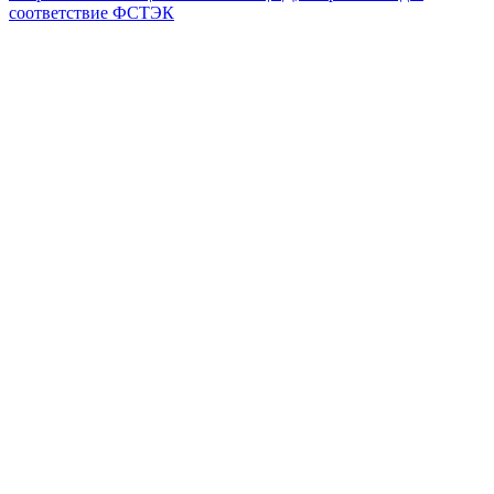
соответствие ФСТЭК