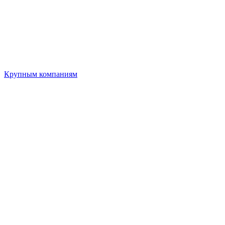
Крупным компаниям