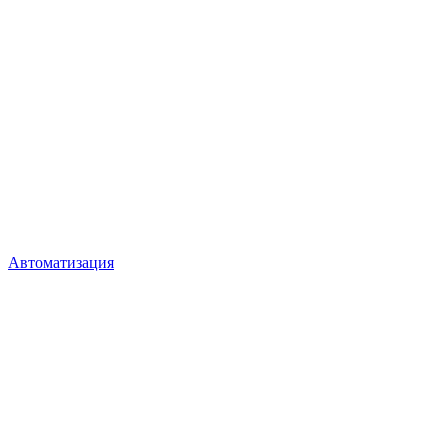
Автоматизация