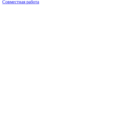
Совместная работа