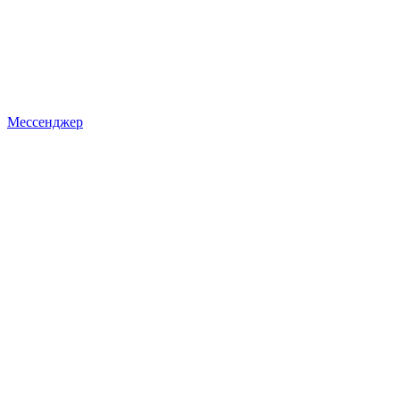
Мессенджер