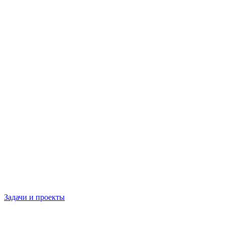
Задачи и проекты