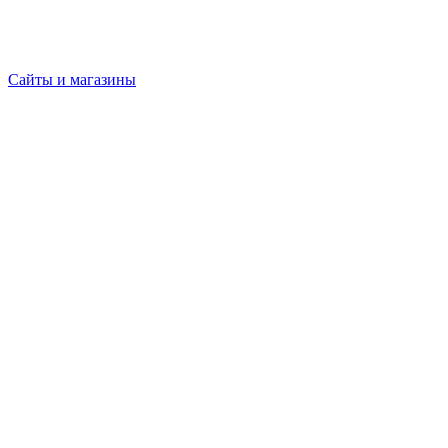
Сайты и магазины