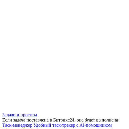
Задачи и проекты
Если задача поставлена в Битрикс24, она будет выполнена
Таск-менеджер
Удобный таск-трекер с AI-помощником