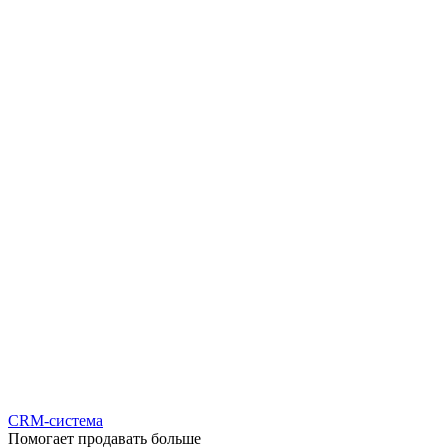
CRM-система
Помогает продавать больше