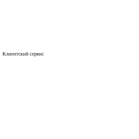
Клиентский сервис