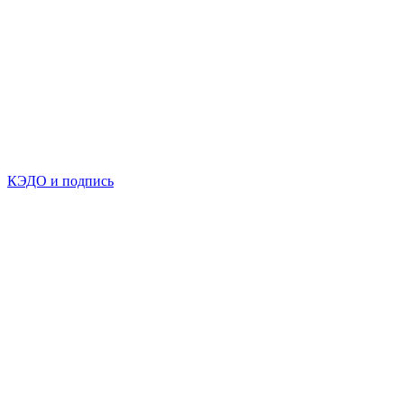
КЭДО и подпись