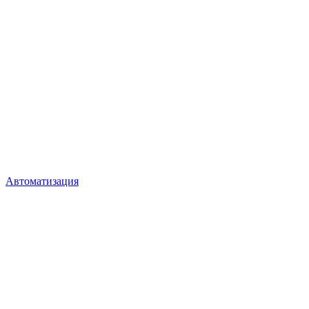
Автоматизация