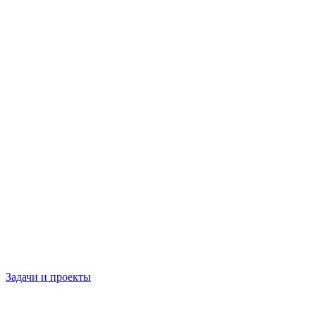
Задачи и проекты