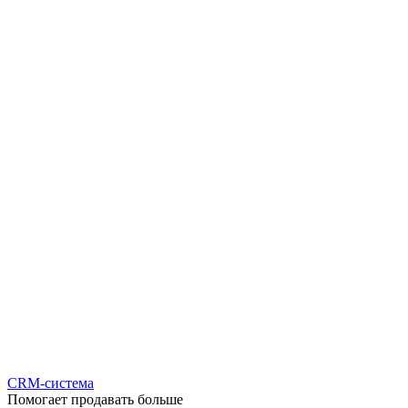
CRM-система
Помогает продавать больше