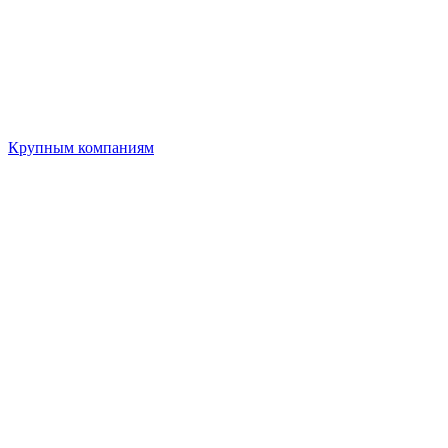
Крупным компаниям