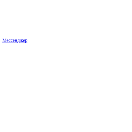
Мессенджер