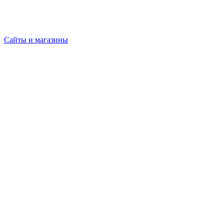
Сайты и магазины