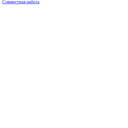
Совместная работа