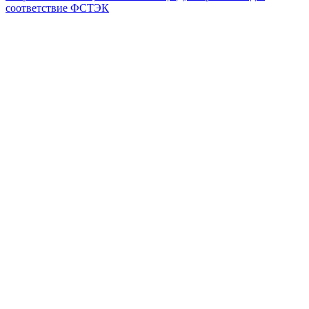
соответствие ФСТЭК