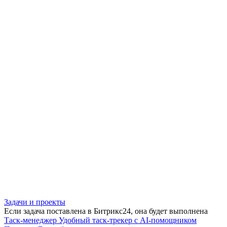
Задачи и проекты
Если задача поставлена в Битрикс24, она будет выполнена
Таск-менеджер
Удобный таск-трекер с AI-помощником