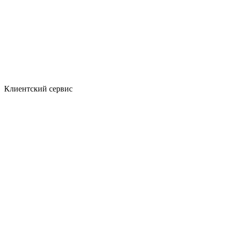
Клиентский сервис