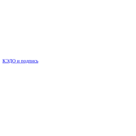
КЭДО и подпись