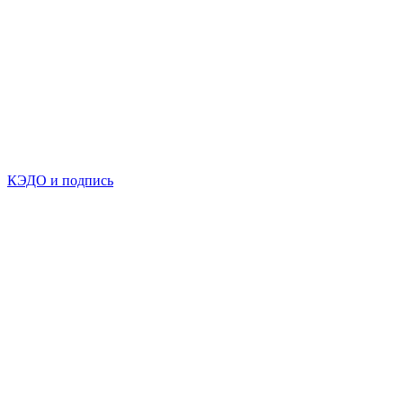
КЭДО и подпись