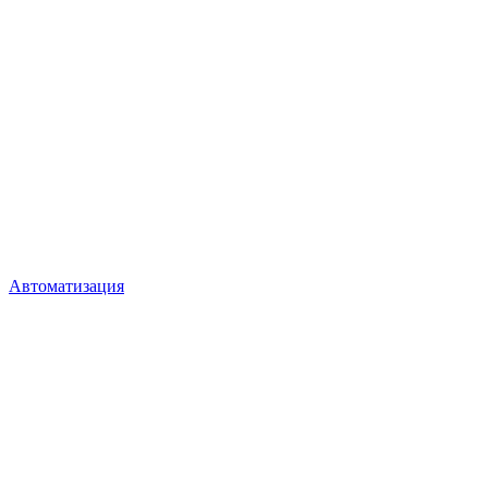
Автоматизация