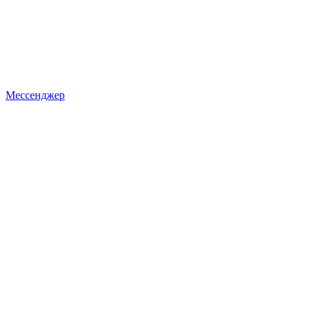
Мессенджер