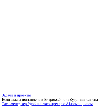
Задачи и проекты
Если задача поставлена в Битрикс24, она будет выполнена
Таск-менеджер
Удобный таск-трекер с AI-помощником