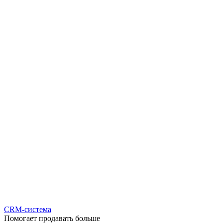
CRM-система
Помогает продавать больше