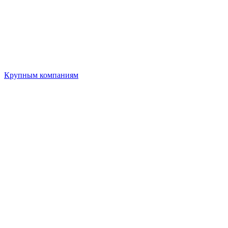
Крупным компаниям