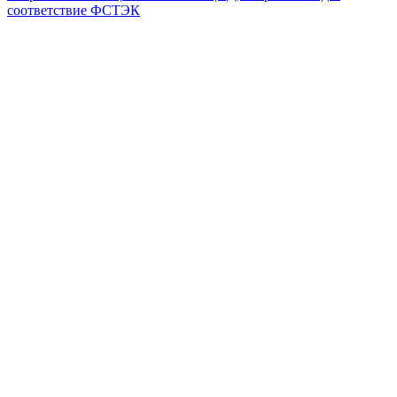
соответствие ФСТЭК