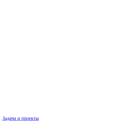
Задачи и проекты