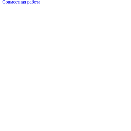
Совместная работа