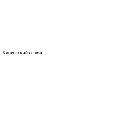
Клиентский сервис