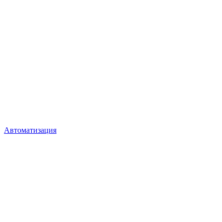
Автоматизация