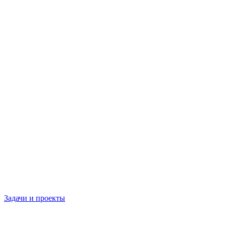
Задачи и проекты