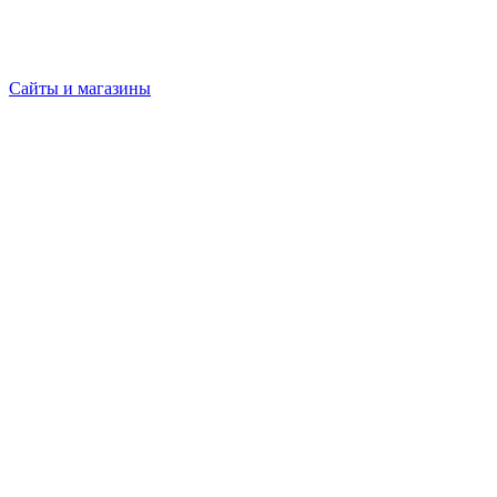
Сайты и магазины