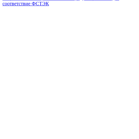
соответствие ФСТЭК