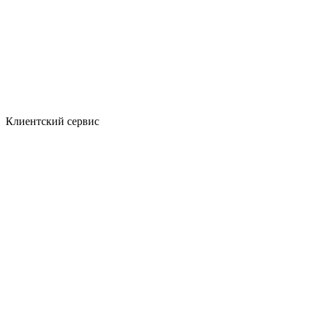
Клиентский сервис