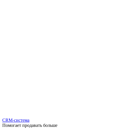
CRM-система
Помогает продавать больше