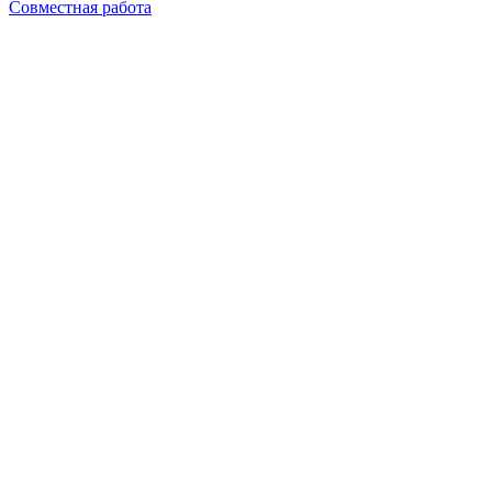
Совместная работа