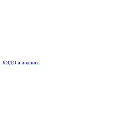
КЭДО и подпись