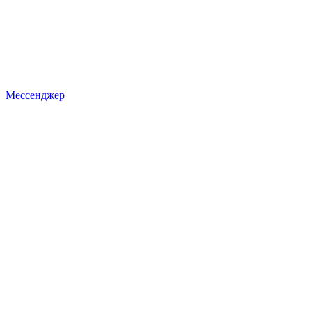
Мессенджер