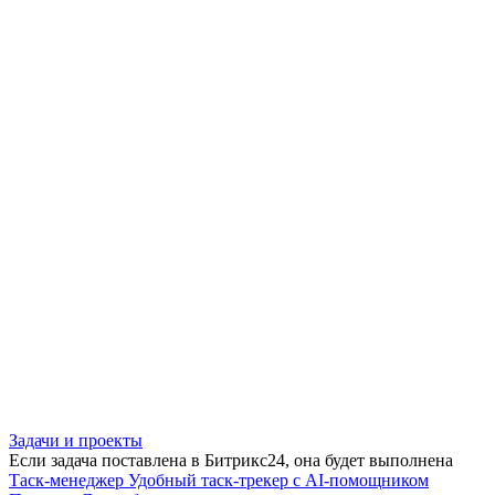
Задачи и проекты
Если задача поставлена в Битрикс24, она будет выполнена
Таск-менеджер
Удобный таск-трекер с AI-помощником