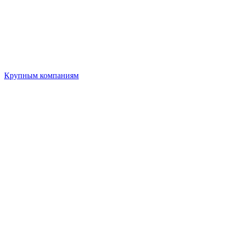
Крупным компаниям