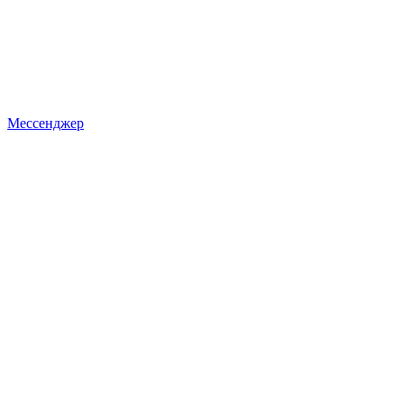
Мессенджер