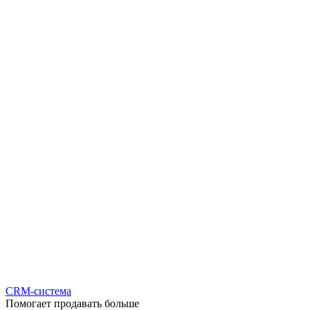
CRM-система
Помогает продавать больше