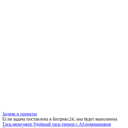
Задачи и проекты
Если задача поставлена в Битрикс24, она будет выполнена
Таск-менеджер
Удобный таск-трекер с AI-помощником