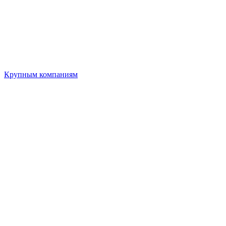
Крупным компаниям