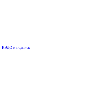
КЭДО и подпись