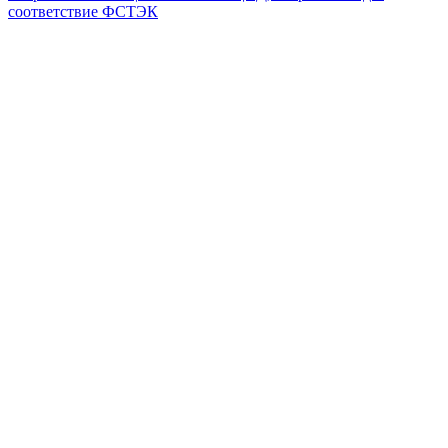
соответствие ФСТЭК