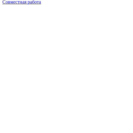
Совместная работа