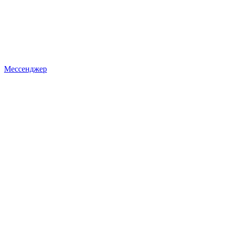
Мессенджер