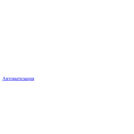
Автоматизация