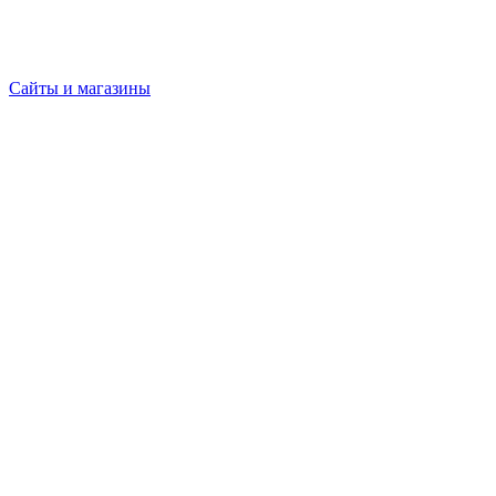
Сайты и магазины