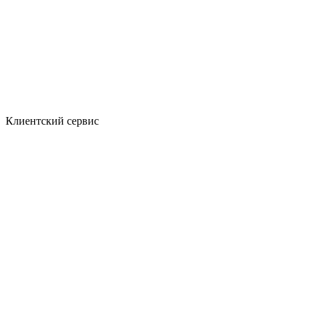
Клиентский сервис