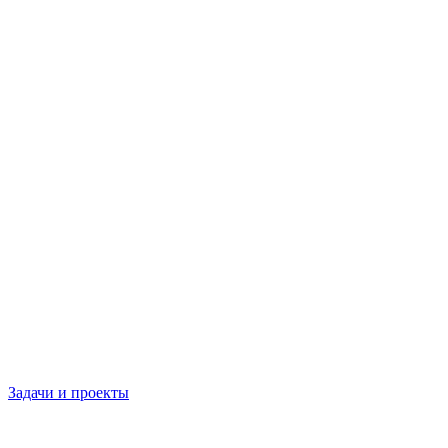
Задачи и проекты