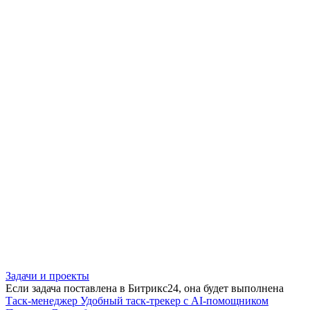
Задачи и проекты
Если задача поставлена в Битрикс24, она будет выполнена
Таск-менеджер
Удобный таск-трекер с AI-помощником