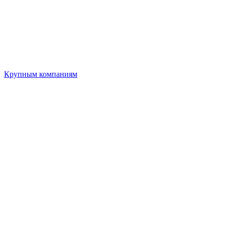
Крупным компаниям