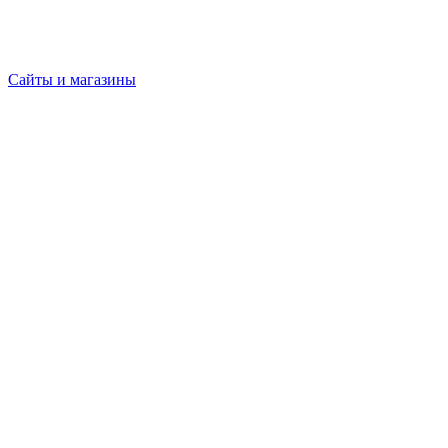
Сайты и магазины