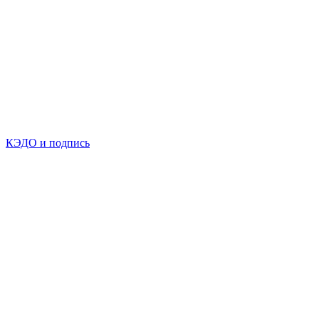
КЭДО и подпись