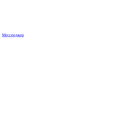
Мессенджер