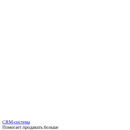
CRM-система
Помогает продавать больше