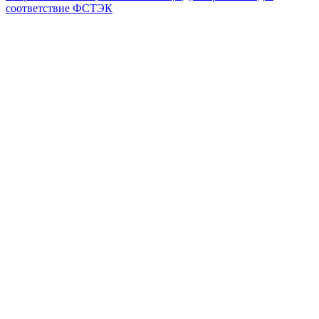
соответствие ФСТЭК