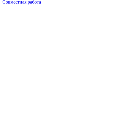
Совместная работа