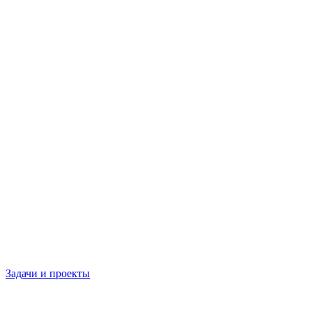
Задачи и проекты