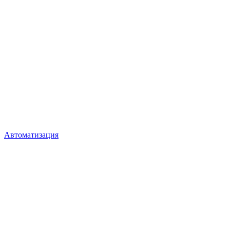
Автоматизация