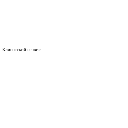
Клиентский сервис