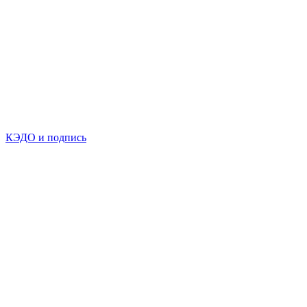
КЭДО и подпись