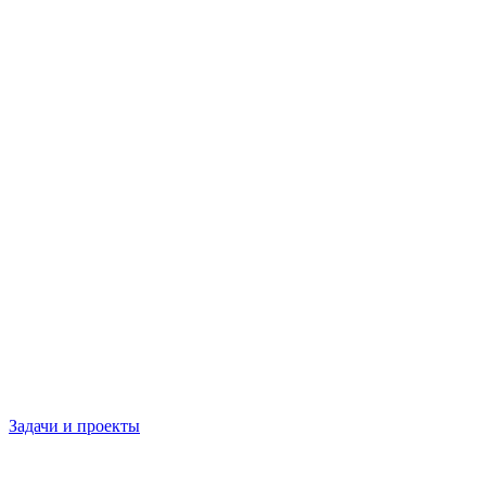
Задачи и проекты