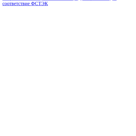
соответствие ФСТЭК