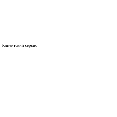
Клиентский сервис