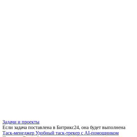
Задачи и проекты
Если задача поставлена в Битрикс24, она будет выполнена
Таск-менеджер
Удобный таск-трекер с AI-помощником