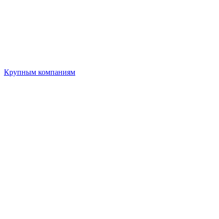
Крупным компаниям