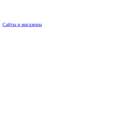
Сайты и магазины