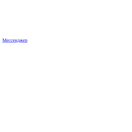
Мессенджер