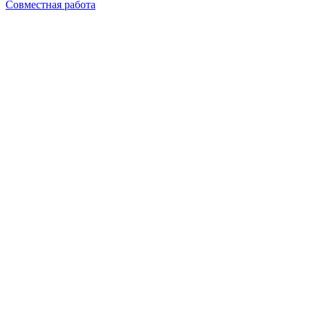
Совместная работа