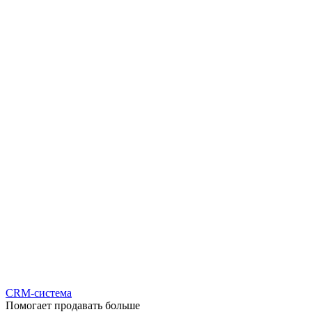
CRM-система
Помогает продавать больше