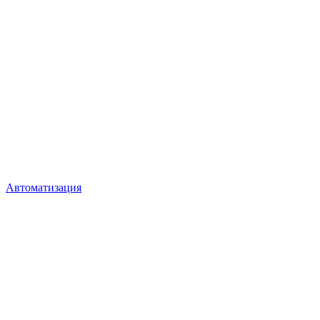
Автоматизация