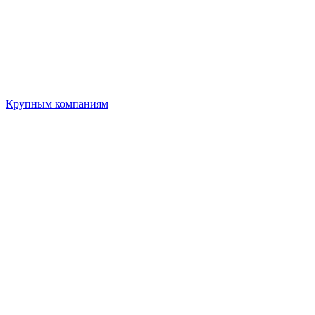
Крупным компаниям