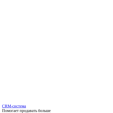
CRM-система
Помогает продавать больше