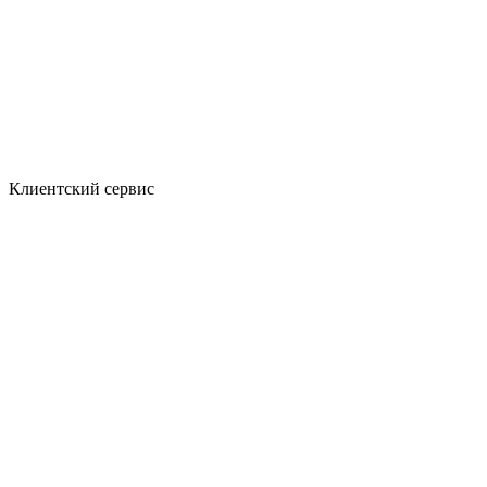
Клиентский сервис