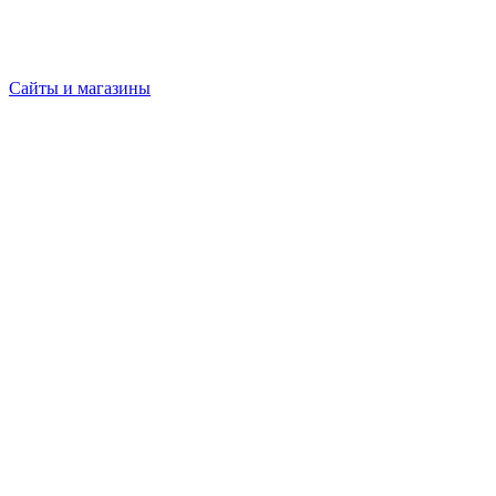
Сайты и магазины