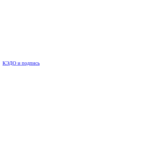
КЭДО и подпись