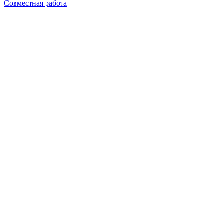
Совместная работа