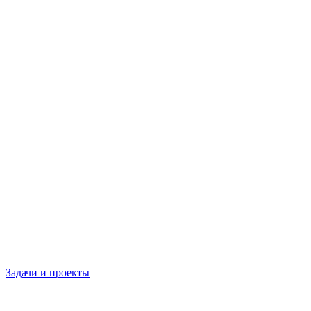
Задачи и проекты