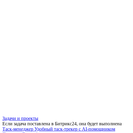
Задачи и проекты
Если задача поставлена в Битрикс24, она будет выполнена
Таск-менеджер
Удобный таск-трекер с AI-помощником