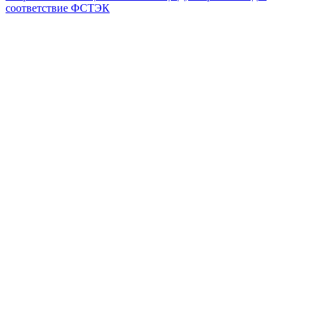
соответствие ФСТЭК