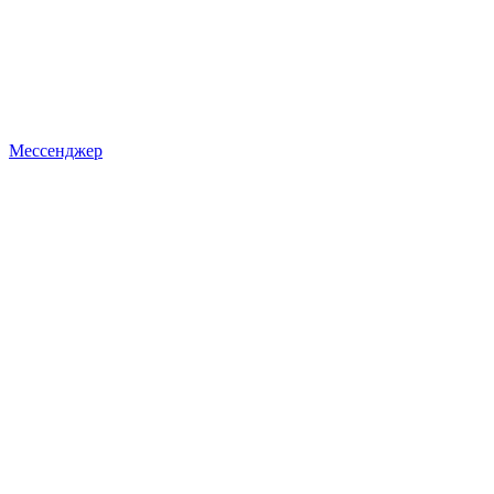
Мессенджер