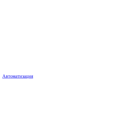
Автоматизация