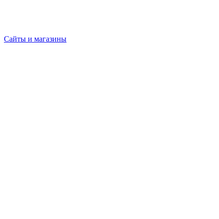
Сайты и магазины