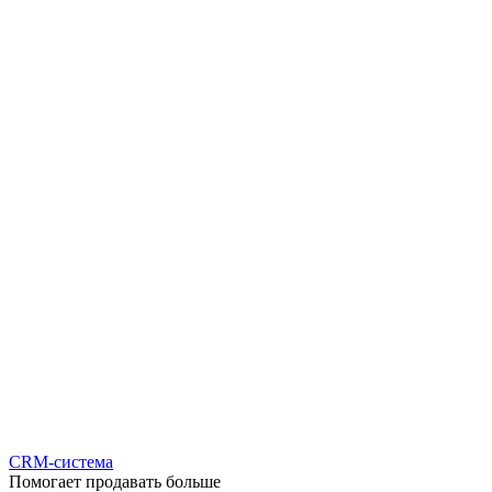
CRM-система
Помогает продавать больше