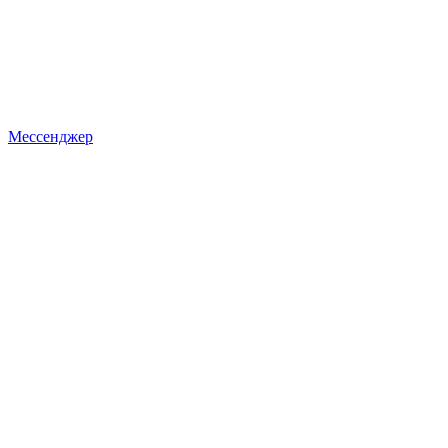
Мессенджер