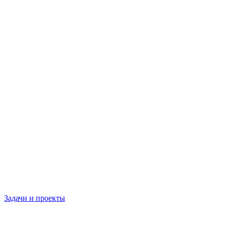
Задачи и проекты