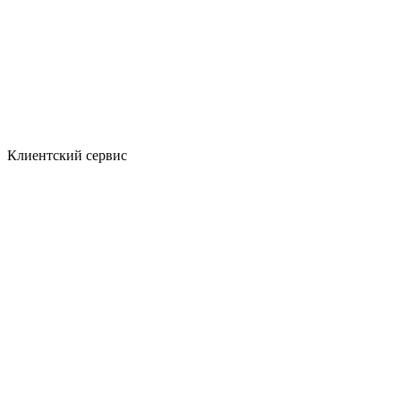
Клиентский сервис