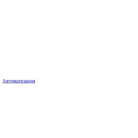
Автоматизация