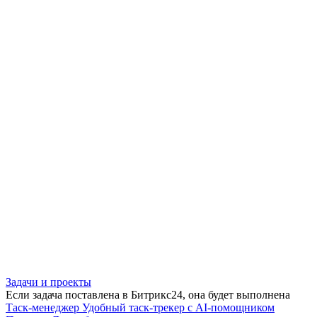
Задачи и проекты
Если задача поставлена в Битрикс24, она будет выполнена
Таск-менеджер
Удобный таск-трекер с AI-помощником