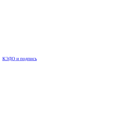
КЭДО и подпись