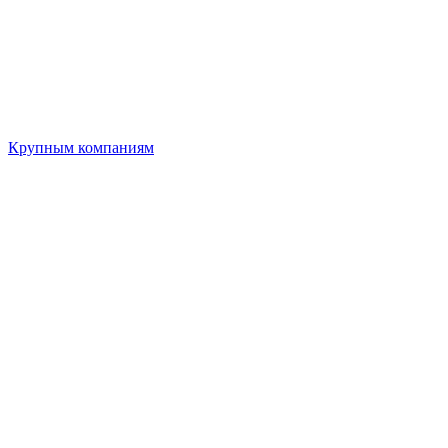
Крупным компаниям