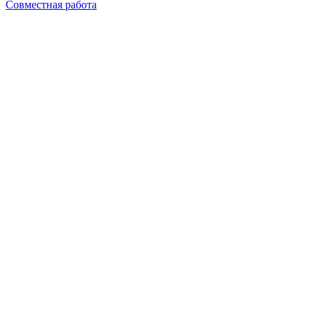
Совместная работа