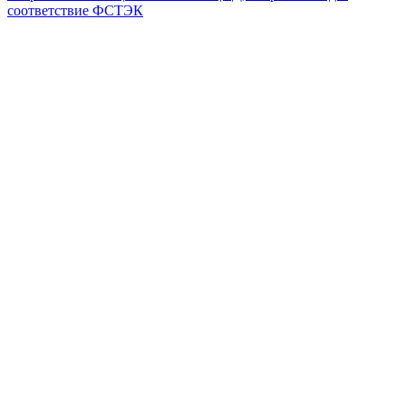
соответствие ФСТЭК