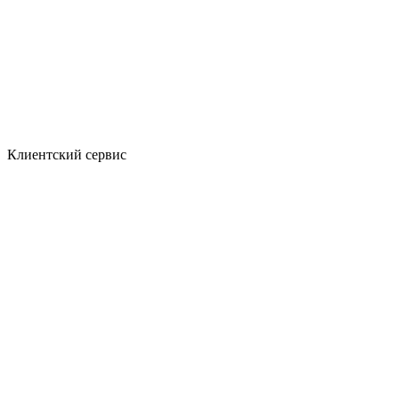
Клиентский сервис