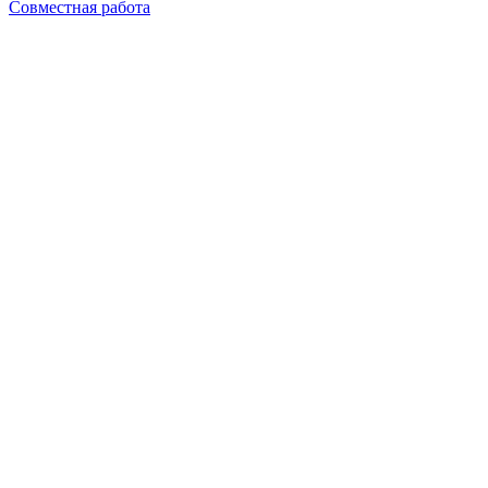
Совместная работа