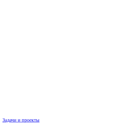
Задачи и проекты