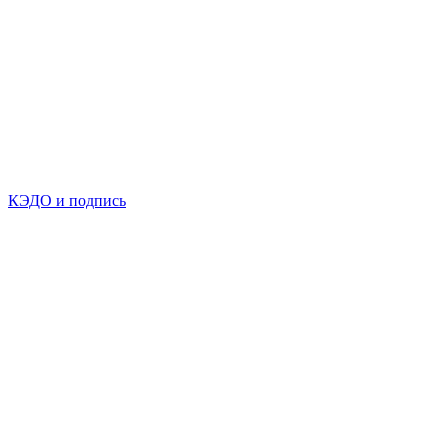
КЭДО и подпись