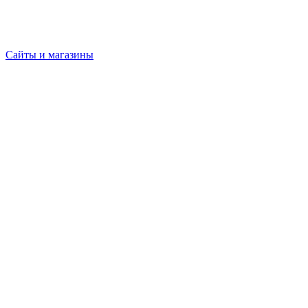
Сайты и магазины