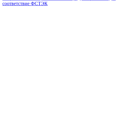
соответствие ФСТЭК