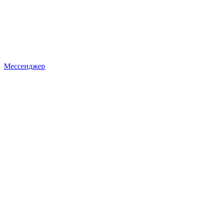
Мессенджер