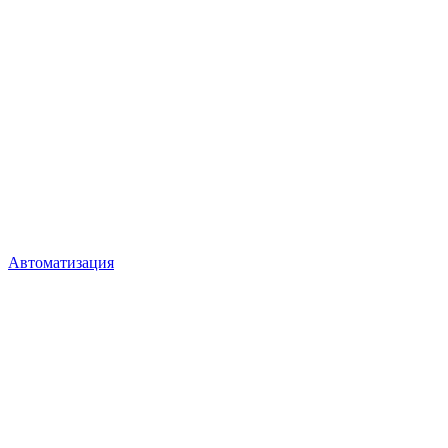
Автоматизация