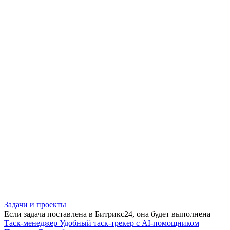
Задачи и проекты
Если задача поставлена в Битрикс24, она будет выполнена
Таск-менеджер
Удобный таск-трекер с AI-помощником