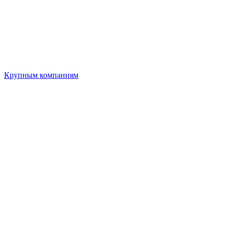
Крупным компаниям