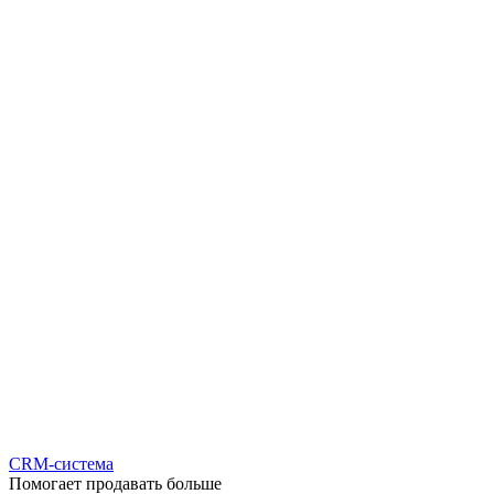
CRM-система
Помогает продавать больше