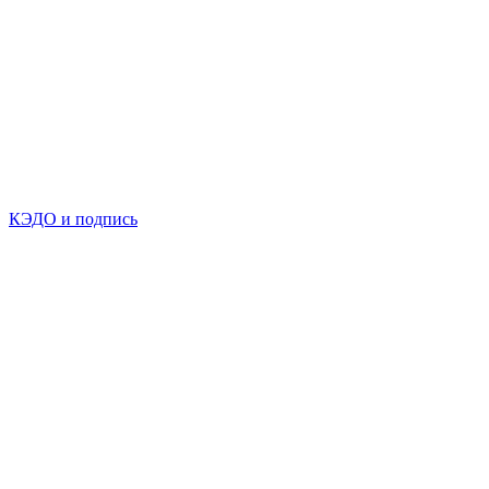
КЭДО и подпись