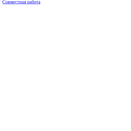
Совместная работа