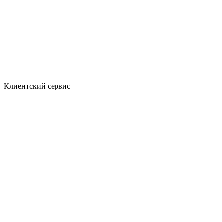
Клиентский сервис