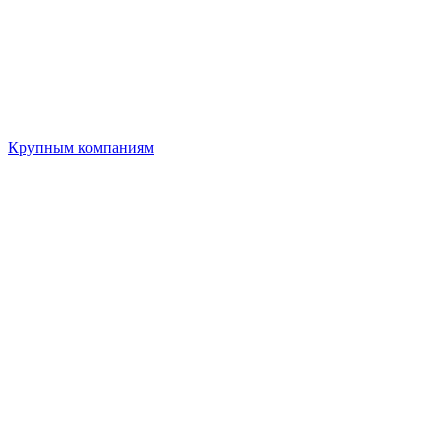
Крупным компаниям