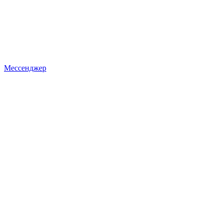
Мессенджер