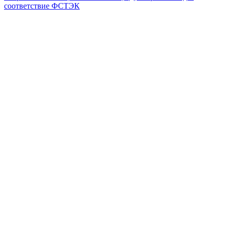
соответствие ФСТЭК