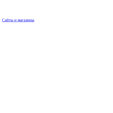
Сайты и магазины