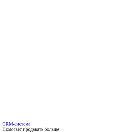
CRM-система
Помогает продавать больше