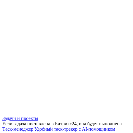
Задачи и проекты
Если задача поставлена в Битрикс24, она будет выполнена
Таск-менеджер
Удобный таск-трекер с AI-помощником