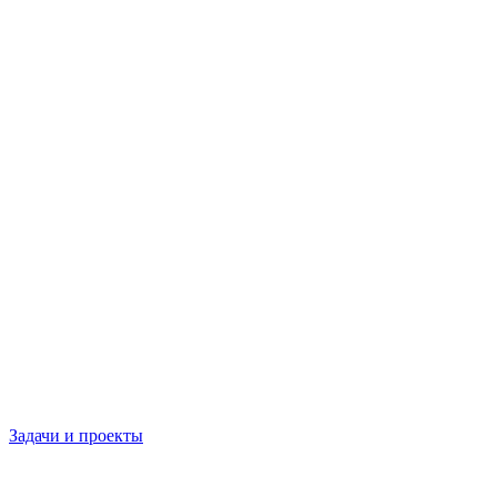
Задачи и проекты