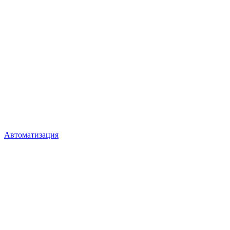
Автоматизация