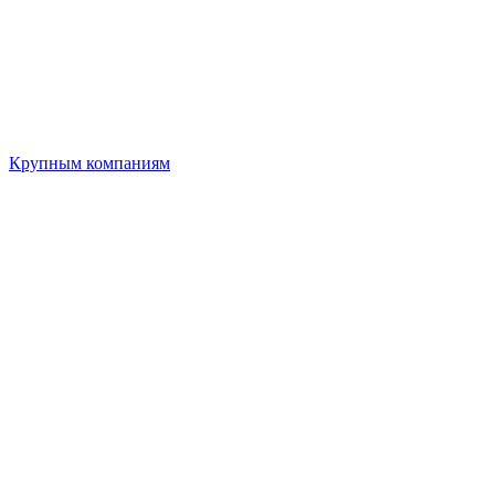
Крупным компаниям