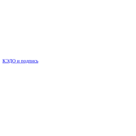
КЭДО и подпись