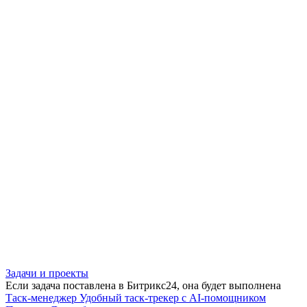
Задачи и проекты
Если задача поставлена в Битрикс24, она будет выполнена
Таск-менеджер
Удобный таск-трекер с AI-помощником