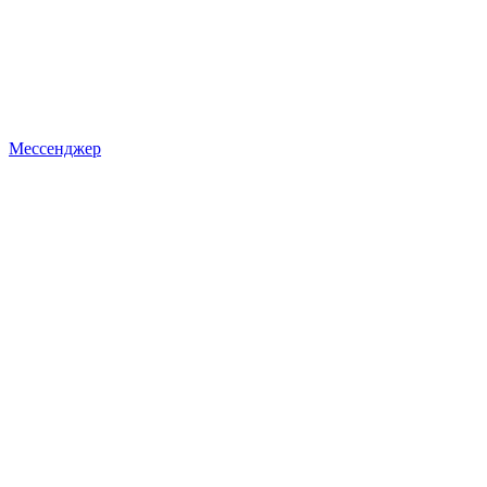
Мессенджер