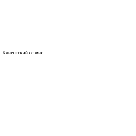
Клиентский сервис