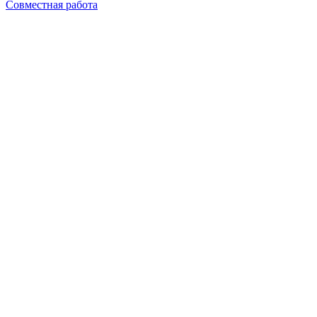
Совместная работа