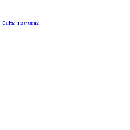
Сайты и магазины