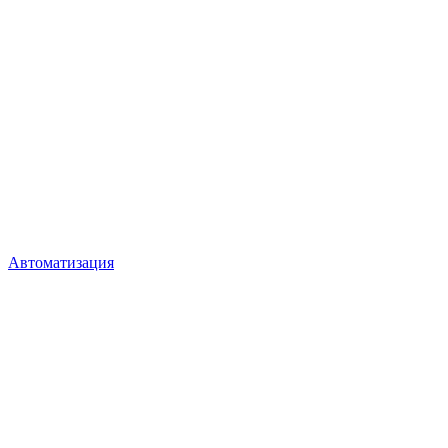
Автоматизация