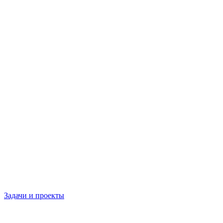
Задачи и проекты