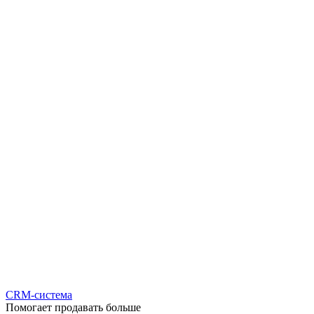
CRM-система
Помогает продавать больше