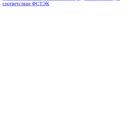
соответствие ФСТЭК