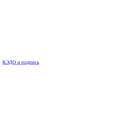
КЭДО и подпись