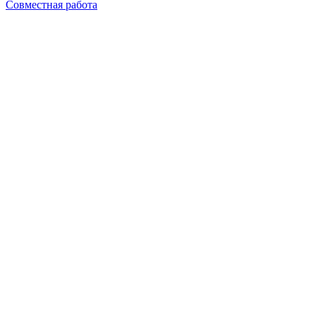
Совместная работа