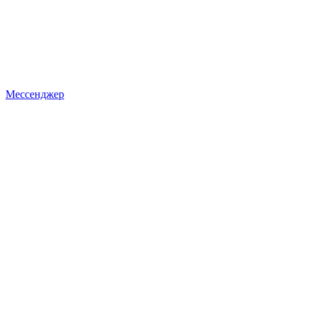
Мессенджер