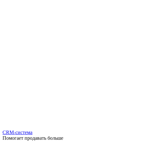
CRM-система
Помогает продавать больше