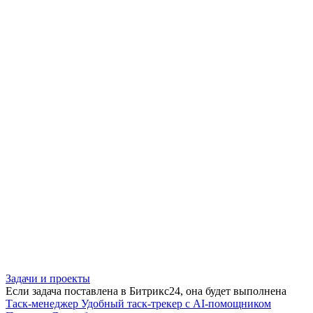
Задачи и проекты
Если задача поставлена в Битрикс24, она будет выполнена
Таск-менеджер
Удобный таск-трекер с AI-помощником