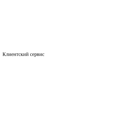
Клиентский сервис