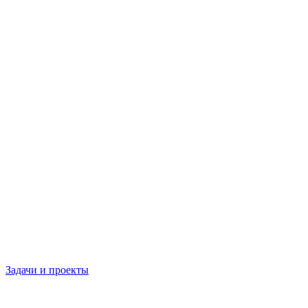
Задачи и проекты