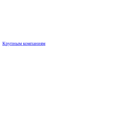
Крупным компаниям