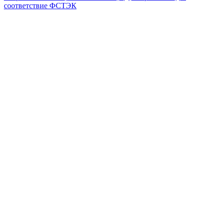
соответствие ФСТЭК