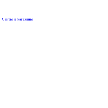
Сайты и магазины