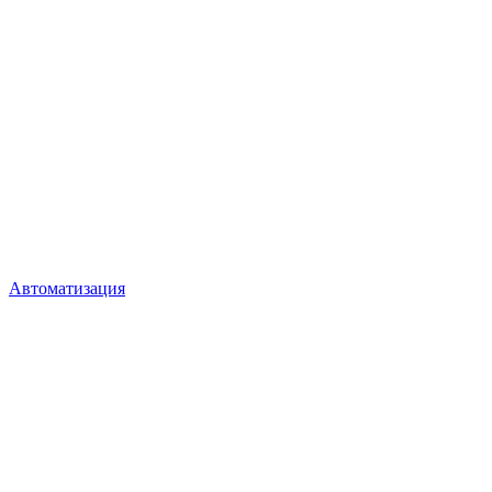
Автоматизация