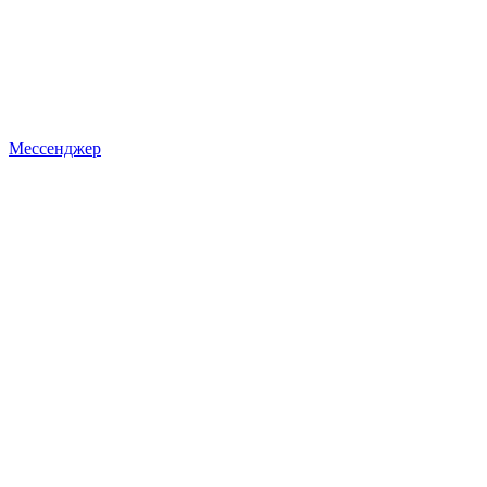
Мессенджер