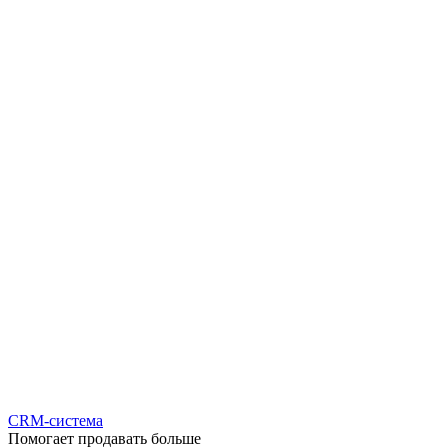
CRM-система
Помогает продавать больше