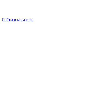
Сайты и магазины