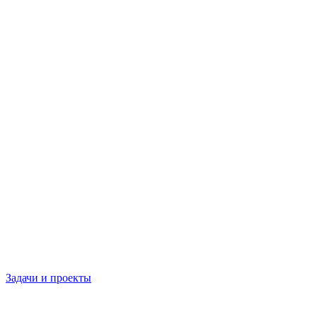
Задачи и проекты