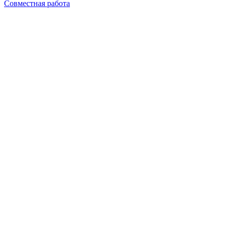
Совместная работа