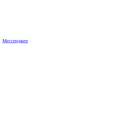
Мессенджер