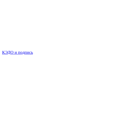
КЭДО и подпись