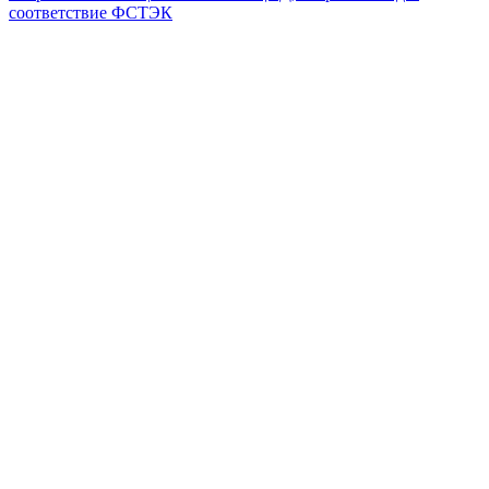
соответствие ФСТЭК