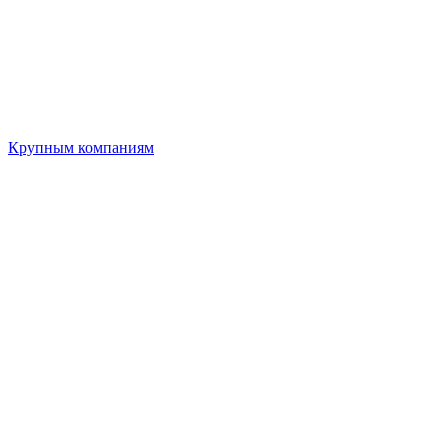
Крупным компаниям