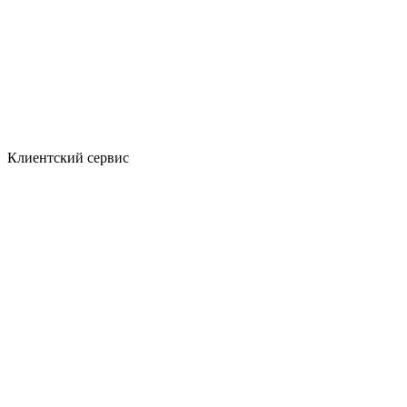
Клиентский сервис