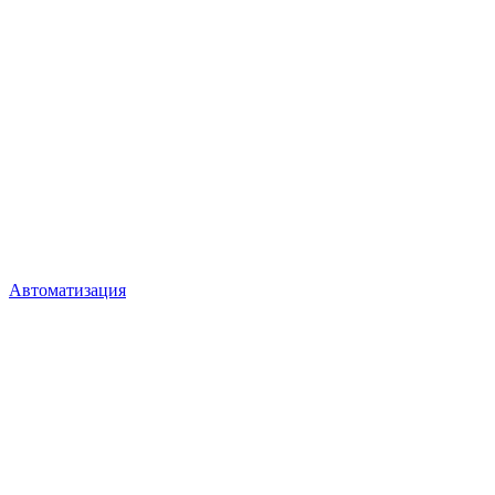
Автоматизация