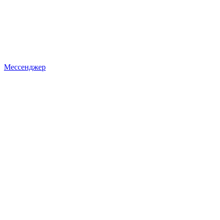
Мессенджер