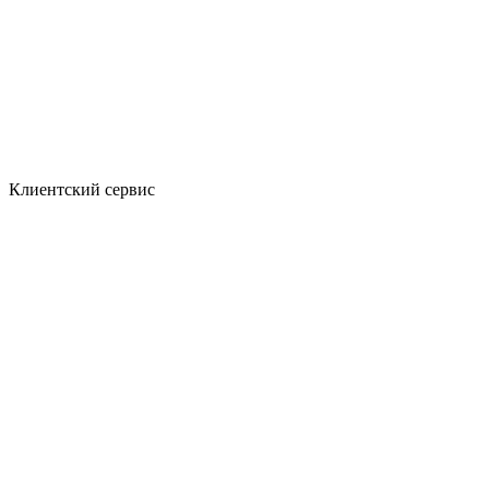
Клиентский сервис