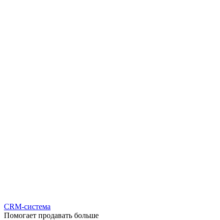
CRM-система
Помогает продавать больше