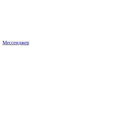
Мессенджер