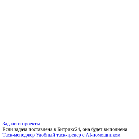
Задачи и проекты
Если задача поставлена в Битрикс24, она будет выполнена
Таск-менеджер
Удобный таск-трекер с AI-помощником