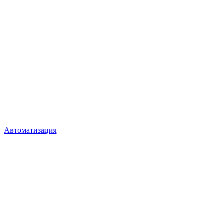
Автоматизация