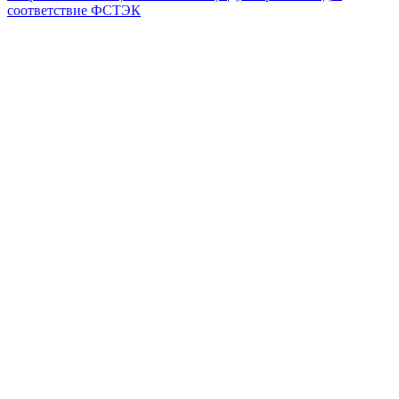
соответствие ФСТЭК