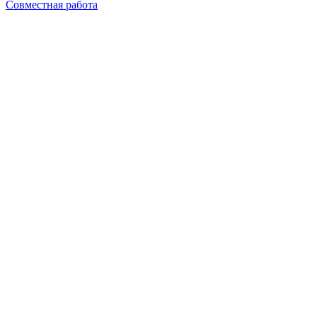
Совместная работа