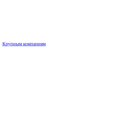
Крупным компаниям