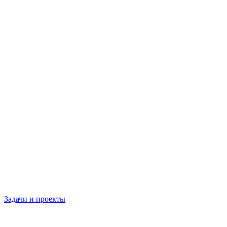
Задачи и проекты