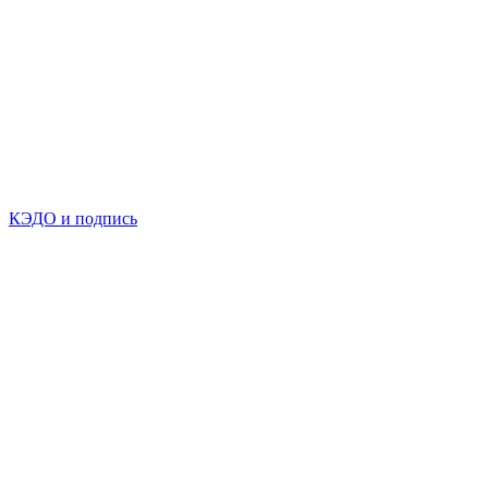
КЭДО и подпись