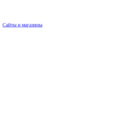
Сайты и магазины