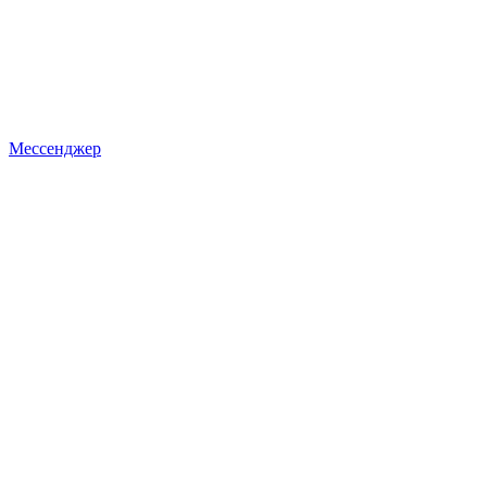
Мессенджер