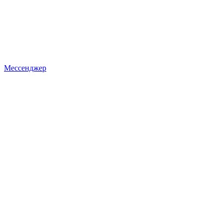
Мессенджер