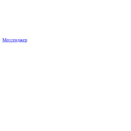
Мессенджер