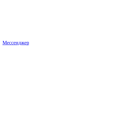
Мессенджер