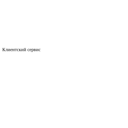
Клиентский сервис