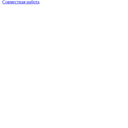
Совместная работа