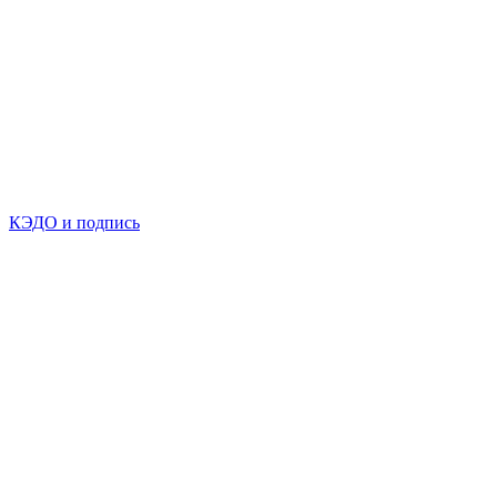
КЭДО и подпись