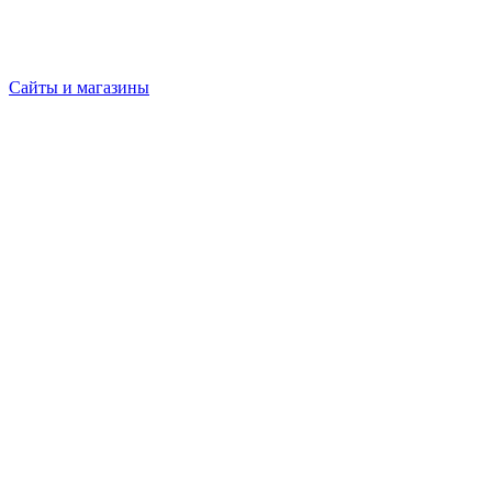
Сайты и магазины