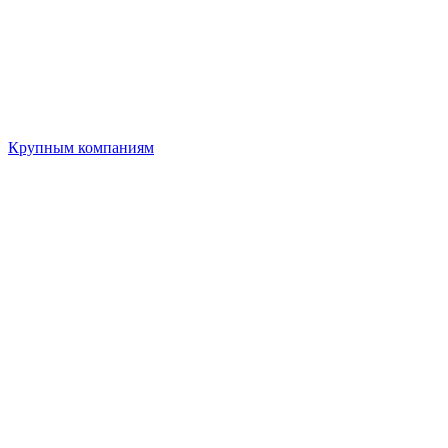
Крупным компаниям