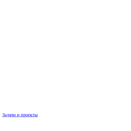
Задачи и проекты