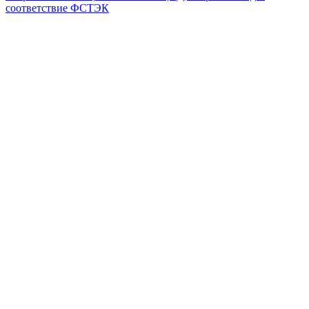
соответствие ФСТЭК