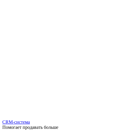
CRM-система
Помогает продавать больше