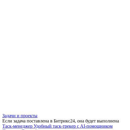
Задачи и проекты
Если задача поставлена в Битрикс24, она будет выполнена
Таск-менеджер
Удобный таск-трекер с AI-помощником