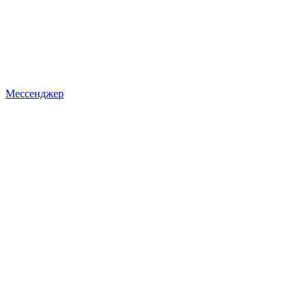
Мессенджер