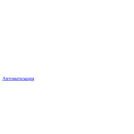
Автоматизация