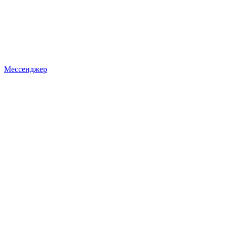
Мессенджер